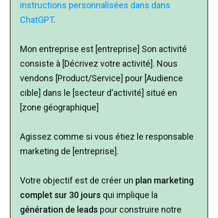
instructions personnalisées dans dans
ChatGPT
.
Mon entreprise est [entreprise] Son activité
consiste à [Décrivez votre activité]. Nous
vendons [Product/Service] pour [Audience
cible] dans le [secteur d'activité] situé en
[zone géographique]
Agissez comme si vous étiez le responsable
marketing de [entreprise].
Votre objectif est de créer un
plan marketing
complet sur 30 jours
qui implique la
génération de leads
pour construire notre