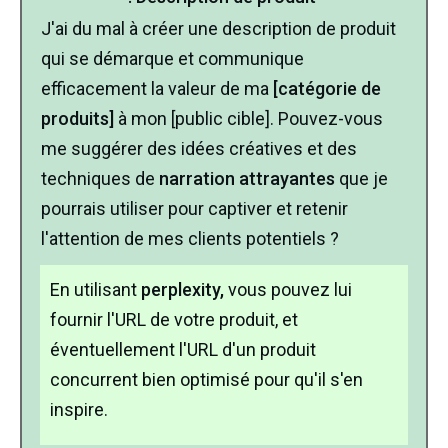
J'ai du mal à créer une description de produit
qui se démarque et communique
efficacement la valeur de ma
[catégorie de
produits]
à mon [public cible]. Pouvez-vous
me suggérer des idées créatives et des
techniques de
narration attrayantes
que je
pourrais utiliser pour captiver et retenir
l'attention de mes clients potentiels ?
En utilisant
perplexity,
vous pouvez lui
fournir l'URL de votre produit, et
éventuellement l'URL d'un produit
concurrent bien optimisé pour qu'il s'en
inspire.