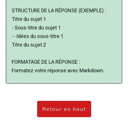
STRUCTURE DE LA RÉPONSE (EXEMPLE) :
Titre du sujet 1
- Sous-titre du sujet 1
-- Idées du sous-titre 1
Titre du sujet 2
FORMATAGE DE LA RÉPONSE :
Formatez votre réponse avec Markdown.
Retour en haut