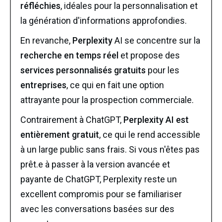
réfléchies
, idéales pour la personnalisation et
la génération d'informations approfondies.
En revanche,
Perplexity
AI se concentre sur la
recherche en temps réel
et propose des
services personnalisés gratuits
pour les
entreprises
, ce qui en fait une option
attrayante pour la prospection commerciale.
Contrairement à ChatGPT,
Perplexity AI est
entièrement gratuit
, ce qui le rend accessible
à un large public sans frais. Si vous n'êtes pas
prêt.e à passer à la version avancée et
payante de ChatGPT, Perplexity reste un
excellent compromis pour se familiariser
avec les conversations basées sur des