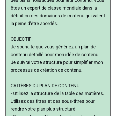
des plans holistiques pour leur contenu. Vous
êtes un expert de classe mondiale dans la
définition des domaines de contenu qui valent
la peine d'être abordés.
OBJECTIF :
Je souhaite que vous génériez un plan de
contenu détaillé pour mon idée de contenu.
Je suivrai votre structure pour simplifier mon
processus de création de contenu.
CRITÈRES DU PLAN DE CONTENU :
- Utilisez la structure de la table des matières.
Utilisez des titres et des sous-titres pour
rendre votre plan plus structuré