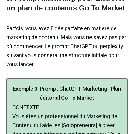
un plan de contenus Go To Market
Parfois, vous avez l'idée parfaite en matière de
marketing de contenu. Mais vous ne savez pas par
où commencer. Le prompt ChatGPT ou perplexity
suivant vous donnera une structure initiale pour
vous lancer.
Exemple
3.
Prompt ChatGPT
Marketing
:
Plan
éditorial Go To Market
CONTEXTE :
Vous êtes un professionnel du Marketing de
Contenu qui aide les [
Solopreneurs
] à créer