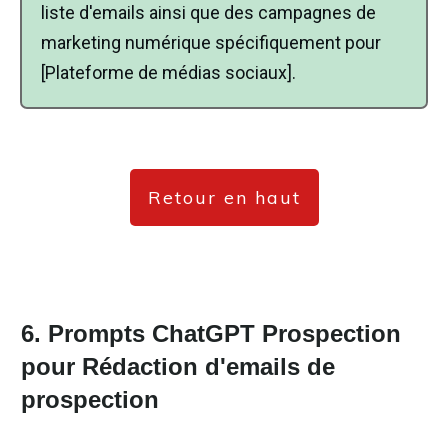
liste d'emails ainsi que des campagnes de
marketing numérique spécifiquement pour
[Plateforme de médias sociaux].
Retour en haut
6. Prompts ChatGPT Prospection
pour Rédaction d'emails de
prospection