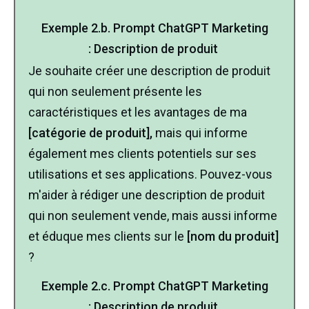
Exemple 2.b.
Prompt ChatGPT
Marketing
:
Description de produit
Je souhaite créer une description de produit
qui non seulement présente les
caractéristiques et les avantages de ma
[catégorie de produit],
mais qui informe
également mes clients potentiels sur ses
utilisations et ses applications. Pouvez-vous
m'aider à rédiger une description de produit
qui non seulement vende, mais aussi informe
et éduque mes clients sur le
[nom du produit]
?
Exemple
2.c.
Prompt ChatGPT
Marketing
:
Description de produit