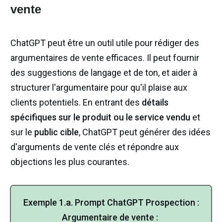
vente
ChatGPT peut être un outil utile pour rédiger des
argumentaires de vente efficaces. Il peut fournir
des suggestions de langage et de ton, et aider à
structurer l'argumentaire pour qu'il plaise aux
clients potentiels. En entrant des
détails
spécifiques sur le produit ou le service vendu
et
sur le
public cible
, ChatGPT peut générer des idées
d'arguments de vente clés et répondre aux
objections les plus courantes.
Exemple 1.a. Prompt ChatGPT Prospection :
Argumentaire de vente :