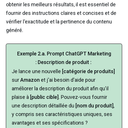
obtenir les meilleurs résultats, il est essentiel de
fournir des instructions claires et concises et de
vérifier l'exactitude et la pertinence du contenu
généré.
Exemple
2.a.
Prompt ChatGPT Marketing
:
Description de produit :
Je lance une nouvelle
[catégorie de produits]
sur
Amazon
et j'ai besoin d'aide pour
améliorer la description du produit afin qu'il
plaise à
[public cible]
. Pouvez-vous fournir
une description détaillée du
[nom du produit]
,
y compris ses caractéristiques uniques, ses
avantages et ses spécifications ?