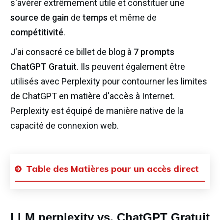
s'avérer extrêmement utile et constituer une
source de gain
de
temps
et même de
compétitivité
.
J'ai consacré ce billet de blog à
7 prompts
ChatGPT Gratuit.
Ils peuvent également être
utilisés avec Perplexity pour contourner les limites
de ChatGPT en matière d'accès à Internet.
Perplexity est équipé de manière native de la
capacité de connexion web.
Table des Matières pour un accès direct
LLM perplexity vs. ChatGPT Gratuit