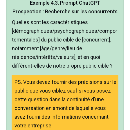
Exemple
4.3.
Prompt ChatGPT
Prospection
:
Recherche sur les concurrents
Quelles sont les caractéristiques
[démographiques/psychographiques/compor
tementales] du public cible de [concurrent],
notamment [âge/genre/lieu de
résidence/intérêts/valeurs], et en quoi
diffèrent-elles de notre propre public cible ?
PS. Vous devez fournir des précisions sur le
public que vous ciblez sauf si vous posez
cette question dans la continuité d'une
conversation en amont de laquelle vous
avez fourni des informations concernant
votre entreprise.