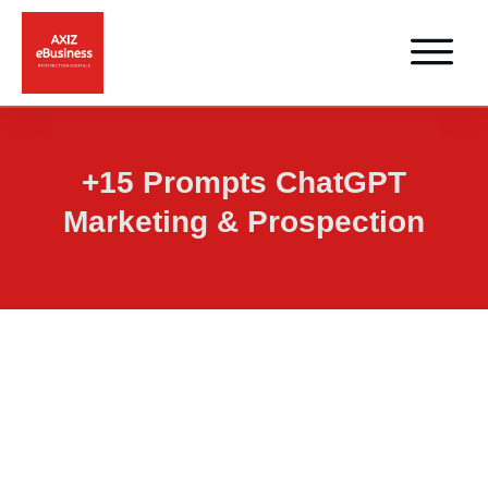
+15 Prompts ChatGPT
Marketing & Prospection