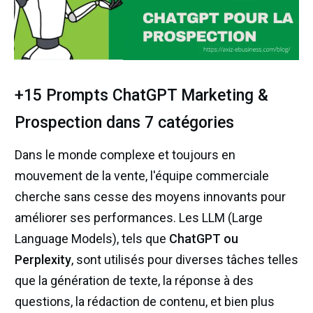
+15 Prompts ChatGPT Marketing &
Prospection dans 7 catégories
Dans le monde complexe et toujours en
mouvement de la vente, l'équipe commerciale
cherche sans cesse des moyens innovants pour
améliorer ses performances. Les LLM (Large
Language Models), tels que
ChatGPT ou
Perplexity
, sont utilisés pour diverses tâches telles
que la génération de texte, la réponse à des
questions, la rédaction de contenu, et bien plus