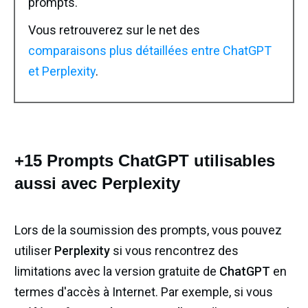
prompts.
Vous retrouverez sur le net des
comparaisons plus détaillées entre ChatGPT
et Perplexity
.
+15 Prompts ChatGPT utilisables
aussi avec Perplexity
Lors de la soumission des prompts, vous pouvez
utiliser
Perplexity
si vous rencontrez des
limitations avec la version gratuite de
ChatGPT
en
termes d'accès à Internet. Par exemple, si vous