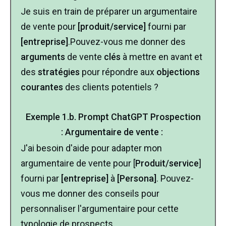
Je suis en train de préparer un argumentaire
de vente pour
[produit/service]
fourni par
[entreprise]
.Pouvez-vous me donner des
arguments
de vente
clés
à mettre en avant et
des
stratégies
pour répondre aux
objections
courantes
des clients potentiels ?
Exemple
1.b.
Prompt ChatGPT
Prospection
:
Argumentaire de vente :
J'ai besoin d'aide pour adapter mon
argumentaire de vente pour [
Produit/service
]
fourni par
[entreprise]
à
[Persona]
. Pouvez-
vous me donner des conseils pour
personnaliser l'argumentaire pour cette
typologie de prospects.