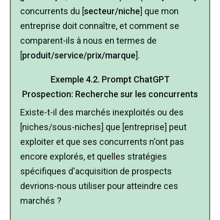
concurrents du [
secteur/niche
] que mon
entreprise doit connaître, et comment se
comparent-ils à nous en termes de
[
produit/service/prix/marque
].
Exemple
4.2.
Prompt ChatGPT
Prospection
:
Recherche sur les concurrents
Existe-t-il des marchés inexploités ou des
[niches/sous-niches] que [entreprise] peut
exploiter et que ses concurrents n'ont pas
encore explorés, et quelles stratégies
spécifiques d'acquisition de prospects
devrions-nous utiliser pour atteindre ces
marchés ?