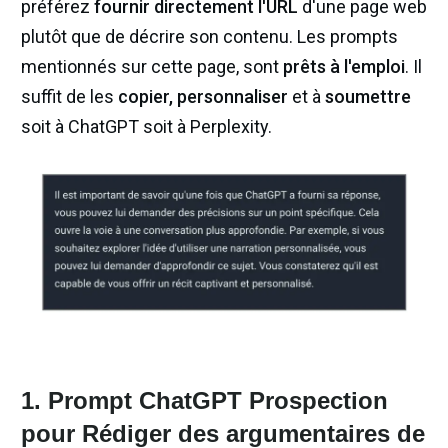
préférez
fournir directement l'URL
d'une page web
plutôt que de décrire son contenu. Les prompts
mentionnés sur cette page, sont
prêts à l'emploi
. Il
suffit de les
copier,
personnaliser
et à
soumettre
soit à ChatGPT soit à Perplexity.
1. Prompt ChatGPT Prospection
pour Rédiger des argumentaires de