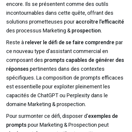
encore. Ils se présentent comme des outils
incontournables dans cette quête, offrant des
solutions prometteuses pour
accroître l'efficacité
des processus Marketing &
prospection
.
Reste à
relever le défi de se faire comprendre
par
ce nouveau type d'assistant commercial en
composant des
prompts capables de générer des
réponses
pertinentes dans des contextes
spécifiques. La composition de prompts efficaces
est essentielle pour exploiter pleinement les
capacités de ChatGPT ou Perplexity dans le
domaine Marketing & prospection.
Pour surmonter ce défi, disposer d'
exemples de
prompts
pour Marketing & Prospection peut