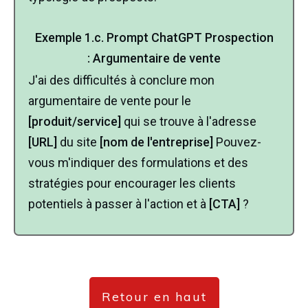
Exemple
1.c.
Prompt ChatGPT Prospection
:
Argumentaire de vente
J'ai des difficultés à conclure mon
argumentaire de vente pour le
[produit/service]
qui se trouve à l'adresse
[URL]
du site
[nom de l'entreprise]
Pouvez-
vous m'indiquer des formulations et des
stratégies pour encourager les clients
potentiels à passer à l'action et à
[CTA]
?
Retour en haut