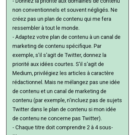
- Donnez la priorité aux domaines de contenu
non conventionnels et souvent négligés. Ne
créez pas un plan de contenu qui me fera
ressembler à tout le monde.
- Adaptez votre plan de contenu à un canal de
marketing de contenu spécifique. Par
exemple, s'il s'agit de Twitter, donnez la
priorité aux idées courtes. S'il s'agit de
Medium, privilégiez les articles à caractère
rédactionnel. Mais ne mélangez pas une idée
de contenu et un canal de marketing de
contenu (par exemple, n'incluez pas de sujets
Twitter dans le plan de contenu si mon idée
de contenu ne concerne pas Twitter).
- Chaque titre doit comprendre 2 à 4 sous-