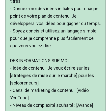
titres
- Donnez-moi des idées initiales pour chaque
point de votre plan de contenu. Je
développerai vos idées pour gagner du temps.
- Soyez concis et utilisez un langage simple
pour que je comprenne plus facilement ce
que vous voulez dire.
DES INFORMATIONS SUR MOI :
- Idée de contenu : Je veux écrire sur les
[stratégies de mise sur le marché] pour les
[solopreneurs].
- Canal de marketing de contenu : [Vidéo
YouTube]
- Niveau de complexité souhaité : [Avancé]