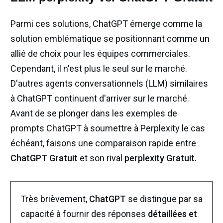
Parmi ces solutions, ChatGPT émerge comme la
solution emblématique se positionnant comme un
allié de choix pour les équipes commerciales.
Cependant, il n'est plus le seul sur le marché.
D'autres agents conversationnels (LLM) similaires
à ChatGPT continuent d'arriver sur le marché.
Avant de se plonger dans les exemples de
prompts ChatGPT à soumettre à Perplexity le cas
échéant, faisons une comparaison rapide entre
ChatGPT Gratuit
et son rival
perplexity Gratuit.
Très brièvement,
ChatGPT
se distingue par sa
capacité à fournir des réponses
détaillées et