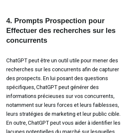
4. Prompts Prospection pour
Effectuer des recherches sur les
concurrents
ChatGPT peut être un outil utile pour mener des
recherches sur les concurrents afin de capturer
des prospects. En lui posant des questions
spécifiques, ChatGPT peut générer des
informations précieuses sur vos concurrents,
notamment sur leurs forces et leurs faiblesses,
leurs stratégies de marketing et leur public cible.
En outre, ChatGPT peut vous aider à identifier les
lacunes potentielles du marché sur lesquelles