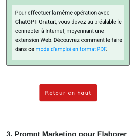
Pour effectuer la même opération avec
ChatGPT Gratuit
, vous devez au préalable le
connecter à Internet, moyennant une
extension Web. Découvrez comment le faire
dans ce
mode d'emploi en format PDF
.
Retour en haut
3. Prompt Marketing pour Elaborer