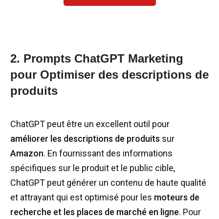
2. Prompts ChatGPT Marketing
pour Optimiser des descriptions de
produits
ChatGPT peut être un excellent outil pour
améliorer les descriptions de produits
sur
Amazon
. En fournissant des informations
spécifiques sur le produit et le public cible,
ChatGPT peut générer un contenu de haute qualité
et attrayant qui est optimisé pour les
moteurs de
recherche et les places de marché en ligne
. Pour