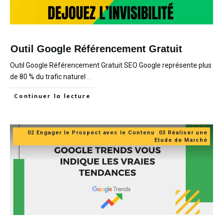
Outil Google Référencement Gratuit
Outil Google Référencement Gratuit SEO Google représente plus
de 80 % du trafic naturel
...
Continuer la lecture
02 Engager le Prospect avec le Contenu
,
03 Réaliser une
Etude de Marché