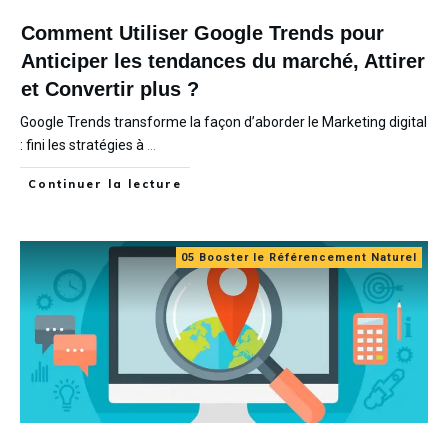
Comment Utiliser Google Trends pour
Anticiper les tendances du marché, Attirer
et Convertir plus ?
Google Trends transforme la façon d’aborder le Marketing digital
: fini les stratégies à
...
Continuer la lecture
05 Booster le Référencement Naturel