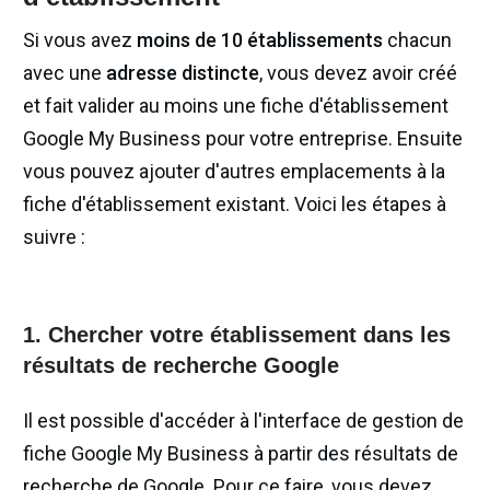
Si vous avez
moins de 10 établissements
chacun
avec une
adresse distincte
, vous devez avoir créé
et fait valider au moins une fiche d'établissement
Google My Business pour votre entreprise. Ensuite
vous pouvez ajouter d'autres emplacements à la
fiche d'établissement existant. Voici les étapes à
suivre :
1. Chercher votre établissement dans les
résultats de recherche Google
Il est possible d'accéder à l'interface de gestion de
fiche Google My Business à partir des résultats de
recherche de Google. Pour ce faire, vous devez