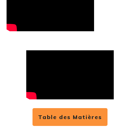
Table des Matières