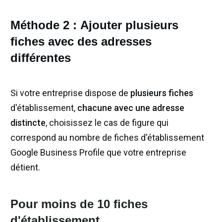
Méthode 2 :
Ajouter plusieurs
fiches avec des adresses
différentes
Si votre entreprise dispose de
plusieurs fiches
d'établissement,
chacune avec une adresse
distincte
, choisissez le cas de figure qui
correspond au nombre de fiches d'établissement
Google Business Profile que votre entreprise
détient.
Pour moins de 10 fiches
d'établissement