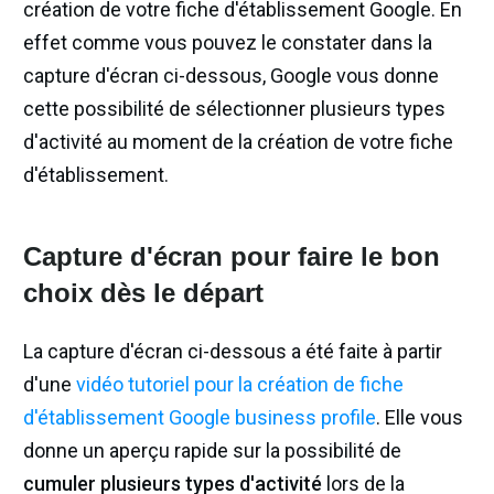
création de votre fiche d'établissement Google. En
effet comme vous pouvez le constater dans la
capture d'écran ci-dessous, Google vous donne
cette possibilité de sélectionner plusieurs types
d'activité au moment de la création de votre fiche
d'établissement.
Capture d'écran pour faire le bon
choix dès le départ
La capture d'écran ci-dessous a été faite à partir
d'une
vidéo tutoriel pour la création de fiche
d'établissement Google business profile
. Elle vous
donne un aperçu rapide sur la possibilité de
cumuler plusieurs types d'activité
lors de la