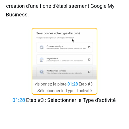
création d'une fiche d'établissement Google My
Business.
visionnez
la piste
01:28
Etap #3
:
Sélectionner le Type d'activité
01:28
Etap #3 : Sélectionner le Type d'activité