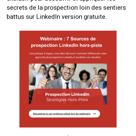
secrets de la prospection loin des sentiers
battus sur LinkedIn version gratuite.