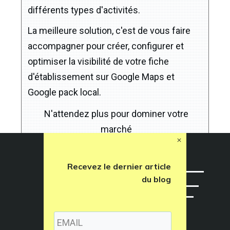
différents types d'activités.
La meilleure solution, c'est de vous faire
accompagner pour créer, configurer et
optimiser la visibilité de votre fiche
d'établissement sur Google Maps et
Google pack local.
N'attendez plus pour dominer votre
marché
Demandez un devis
Recevez le dernier article
du blog