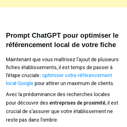
Prompt ChatGPT pour optimiser le
référencement local de votre fiche
Maintenant que vous maîtrisez l’ajout de plusieurs
fiches établissements, il est temps de passer à
l’étape cruciale :
optimiser votre référencement
local Google
pour attirer un maximum de clients.
Avec la prédominance des recherches locales
pour découvrir des
entreprises de proximité
, il est
crucial de s’assurer que votre établissement ne
reste pas dans l’ombre.