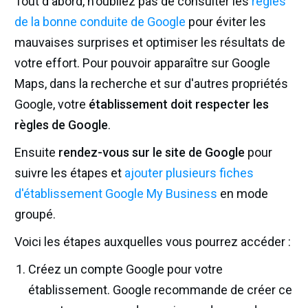
Tout d'abord, n'oubliez pas de consulter les
règles
de la bonne conduite de Google
pour éviter les
mauvaises surprises et optimiser les résultats de
votre effort. Pour pouvoir apparaître sur Google
Maps, dans la recherche et sur d'autres propriétés
Google, votre
établissement doit respecter les
règles de Google
.
Ensuite
rendez-vous sur le site de Google
pour
suivre les étapes et
ajouter plusieurs fiches
d'établissement Google My Business
en mode
groupé.
Voici les étapes auxquelles vous pourrez accéder :
Créez un compte Google pour votre
établissement. Google recommande de créer ce