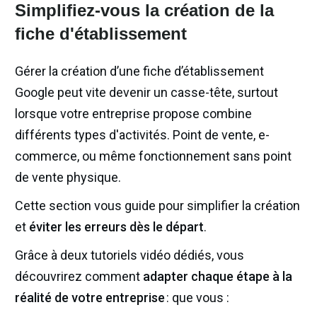
Simplifiez-vous la création de la
fiche d'établissement
Gérer la création d’une fiche d’établissement
Google peut vite devenir un casse-tête, surtout
lorsque votre entreprise propose combine
différents types d'activités. Point de vente, e-
commerce, ou même fonctionnement sans point
de vente physique.
Cette section vous guide pour simplifier la création
et
éviter les erreurs dès le départ
.
Grâce à deux tutoriels vidéo dédiés, vous
découvrirez comment
adapter chaque étape à la
réalité de votre entreprise
: que vous :