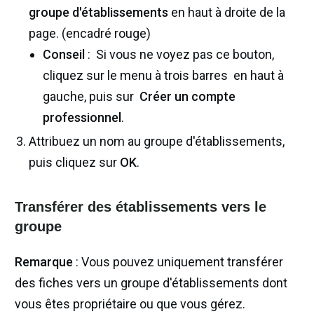
groupe d'établissements
en haut à droite de la
page. (encadré rouge)
Conseil
: Si vous ne voyez pas ce bouton,
cliquez sur le menu à trois barres en haut à
gauche, puis sur
Créer un compte
professionnel
.
Attribuez un nom au groupe d'établissements,
puis cliquez sur
OK
.
Transférer des établissements vers le
groupe
Remarque
: Vous pouvez uniquement transférer
des fiches vers un groupe d'établissements dont
vous êtes propriétaire ou que vous gérez.