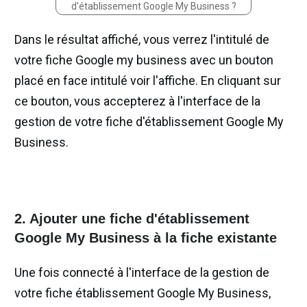
d'établissement Google My Business ?
Dans le résultat affiché, vous verrez l'intitulé de
votre fiche Google my business avec un bouton
placé en face intitulé voir l'affiche. En cliquant sur
ce bouton, vous accepterez à l'interface de la
gestion de votre fiche d'établissement Google My
Business.
2. Ajouter une fiche d'établissement
Google My Business à la fiche existante
Une fois connecté à l'interface de la gestion de
votre fiche établissement Google My Business,