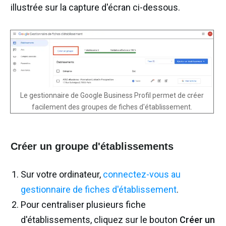
illustrée sur la capture d'écran ci-dessous.
Le gestionnaire de Google Business Profil permet de créer
facilement des groupes de fiches d'établissement.
Créer un groupe d'établissements
Sur votre ordinateur,
connectez-vous au
gestionnaire de fiches d'établissement
.
Pour centraliser plusieurs fiche
d'établissements, cliquez sur le bouton
Créer un