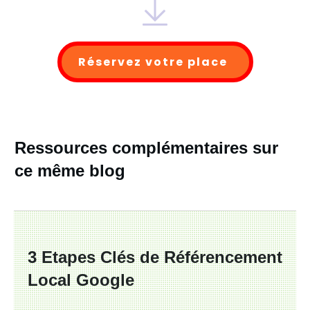
Réservez votre place
Ressources complémentaires sur
ce même blog
3 Etapes Clés de Référencement
Local Google