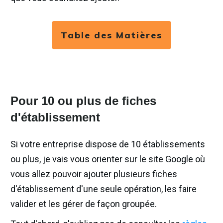
Table des Matières
Pour 10 ou plus de fiches
d'établissement
Si votre entreprise dispose de 10 établissements
ou plus, je vais vous orienter sur le site Google où
vous allez pouvoir ajouter plusieurs fiches
d'établissement d'une seule opération, les faire
valider et les gérer de façon groupée.