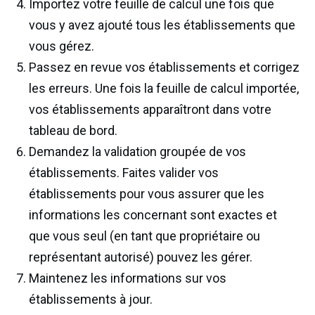
Importez votre feuille de calcul une fois que
vous y avez ajouté tous les établissements que
vous gérez.
Passez en revue vos établissements et corrigez
les erreurs. Une fois la feuille de calcul importée,
vos établissements apparaîtront dans votre
tableau de bord.
Demandez la validation groupée de vos
établissements. Faites valider vos
établissements pour vous assurer que les
informations les concernant sont exactes et
que vous seul (en tant que propriétaire ou
représentant autorisé) pouvez les gérer.
Maintenez les informations sur vos
établissements à jour.