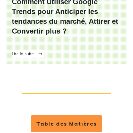
Comment Utiliser Google
Trends pour Anticiper les
tendances du marché, Attirer et
Convertir plus ?
Lire la suite
Table des Matières