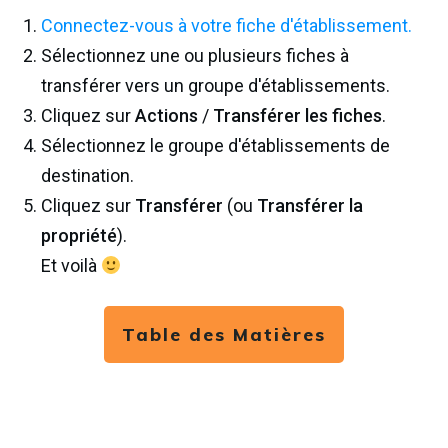
Connectez-vous à votre fiche d'établissement.
Sélectionnez une ou plusieurs fiches à
transférer vers un groupe d'établissements.
Cliquez sur
Actions
/
Transférer les fiches
.
Sélectionnez le groupe d'établissements de
destination.
Cliquez sur
Transférer
(ou
Transférer la
propriété
).
Et voilà
Table des Matières