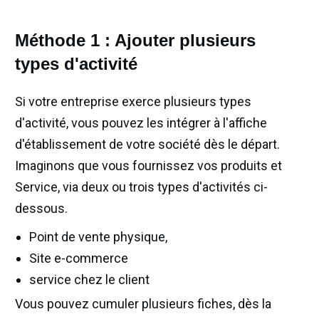
Méthode 1 : Ajouter plusieurs
types d'activité
Si votre entreprise exerce plusieurs types
d'activité, vous pouvez les intégrer à l'affiche
d'établissement de votre société dès le départ.
Imaginons que vous fournissez vos produits et
Service, via deux ou trois types d'activités ci-
dessous.
Point de vente physique,
Site e-commerce
service chez le client
Vous pouvez cumuler plusieurs fiches, dès la