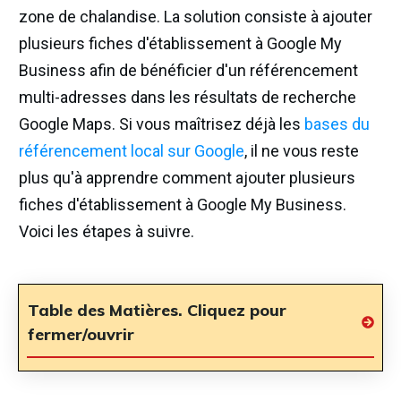
zone de chalandise. La solution consiste à ajouter
plusieurs fiches d'établissement à Google My
Business afin de bénéficier d'un référencement
multi-adresses dans les résultats de recherche
Google Maps. Si vous maîtrisez déjà les
bases du
référencement local sur Google
, il ne vous reste
plus qu'à apprendre comment ajouter plusieurs
fiches d'établissement à Google My Business.
Voici les étapes à suivre.
Table des Matières. Cliquez pour
fermer/ouvrir