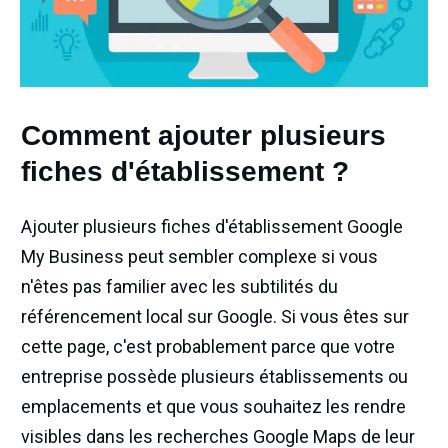
Comment ajouter plusieurs
fiches d'établissement ?
Ajouter plusieurs fiches d'établissement Google
My Business peut sembler complexe si vous
n'êtes pas familier avec les subtilités du
référencement local sur Google. Si vous êtes sur
cette page, c'est probablement parce que votre
entreprise possède plusieurs établissements ou
emplacements et que vous souhaitez les rendre
visibles dans les recherches Google Maps de leur