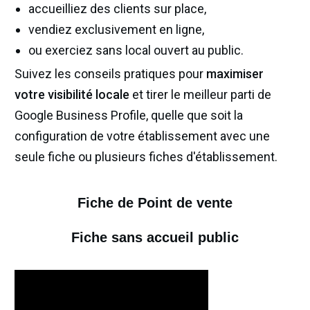
accueilliez des clients sur place,
vendiez exclusivement en ligne,
ou exerciez sans local ouvert au public.
Suivez les conseils pratiques pour
maximiser
votre visibilité locale
et tirer le meilleur parti de
Google Business Profile, quelle que soit la
configuration de votre établissement avec une
seule fiche ou plusieurs fiches d'établissement.
Fiche de Point de vente
Fiche sans accueil public