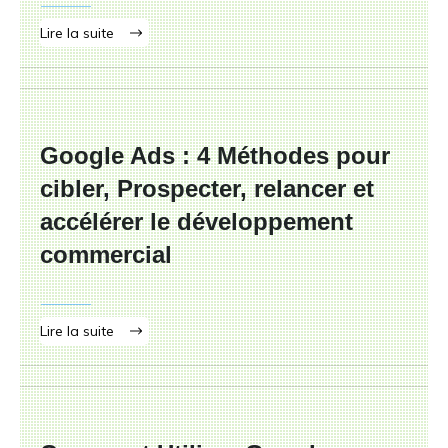
Lire la suite
Google Ads : 4 Méthodes pour
cibler, Prospecter, relancer et
accélérer le développement
commercial
Lire la suite