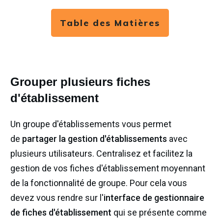
Table des Matières
Grouper plusieurs fiches
d'établissement
Un groupe d'établissements vous permet
de
partager la gestion d'établissements
avec
plusieurs utilisateurs. Centralisez et facilitez la
gestion de vos fiches d'établissement moyennant
de la fonctionnalité de groupe. Pour cela vous
devez vous rendre sur l'
interface de gestionnaire
de fiches d'établissement
qui se présente comme