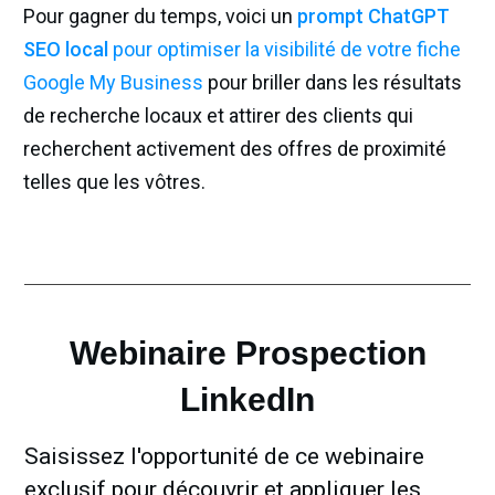
Pour gagner du temps, voici un
prompt ChatGPT
SEO local
pour optimiser la visibilité de votre fiche
Google My Business
pour briller dans les résultats
de recherche locaux et attirer des clients qui
recherchent activement des offres de proximité
telles que les vôtres.
Webinaire Prospection
LinkedIn
Saisissez l'opportunité de ce webinaire
exclusif pour découvrir et appliquer les