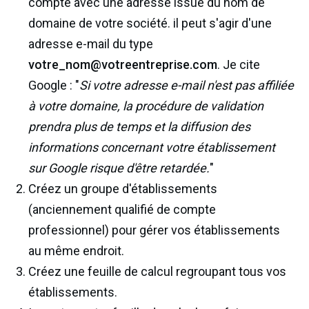
compte avec une adresse issue du nom de
domaine de votre société. il peut s'agir d'une
adresse e-mail du type
votre_nom@votreentreprise.com
. Je cite
Google : "
Si votre adresse e-mail n'est pas affiliée
à votre domaine, la procédure de validation
prendra plus de temps et la diffusion des
informations concernant votre établissement
sur Google risque d'être retardée.
"
Créez un groupe d'établissements
(anciennement qualifié de compte
professionnel) pour gérer vos établissements
au même endroit.
Créez une feuille de calcul regroupant tous vos
établissements.