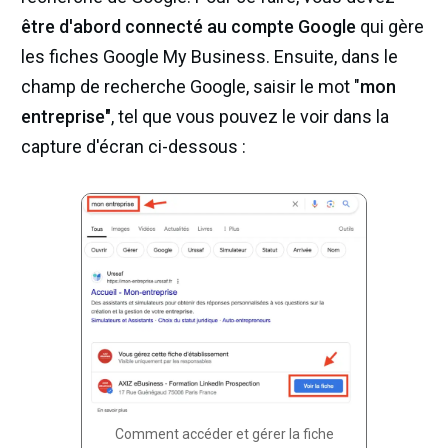
être d'abord connecté au compte Google
qui gère
les fiches Google My Business. Ensuite, dans le
champ de recherche Google, saisir le mot "
mon
entreprise"
, tel que vous pouvez le voir dans la
capture d'écran ci-dessous :
Comment accéder et gérer la fiche