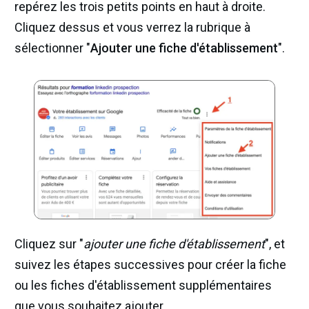
repérez les trois petits points en haut à droite.
Cliquez dessus et vous verrez la rubrique à
sélectionner "
Ajouter une fiche d'établissement
".
Cliquez sur "
ajouter une fiche d'établissement
", et
suivez les étapes successives pour créer la fiche
ou les fiches d'établissement supplémentaires
que vous souhaitez ajouter.