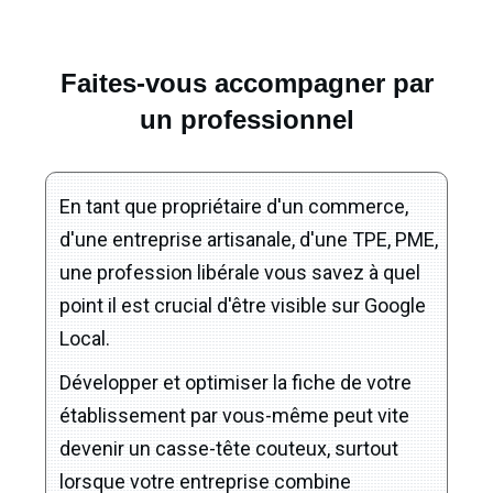
Faites-vous accompagner par
un professionnel
En tant que propriétaire d'un commerce,
d'une entreprise artisanale, d'une TPE, PME,
une profession libérale vous savez à quel
point il est crucial d'être visible sur Google
Local.
Développer et optimiser la fiche de votre
établissement par vous-même peut vite
devenir un casse-tête couteux, surtout
lorsque votre entreprise combine