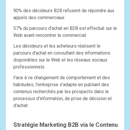
90% des décideurs B2B refusent de répondre aux
appels des commerciaux.
57% du parcours d'achat en B2B est effectué sur le
Web avant rencontrer le commercial.
Les décideurs et les acheteurs réalisent le
parcours d'achat en consultant des informations
disponibles sur le Web et les réseaux sociaux
professionnels.
Face à ce changement de comportement et des
habitudes, l'entreprise s'adapte en publiant des
contenus recherchés par les prospects dans le
processus d'information, de prise de décision et
d'achat.
Stratégie Marketing B2B via le Contenu