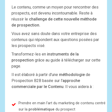
Le contenu, comme un moyen pour rencontrer des
prospects, est devenu incontournable. Reste à
réussir le
challenge de cette nouvelle méthode
de prospection.
Vous avez sans doute dans votre entreprise des
contenus qui répondent aux questions posées par
les prospects visé.
Transformez-les en
instruments de la
prospection
grâce au guide à télécharger sur cette
page.
Il est élaboré à partir d'une
méthodologie
de
Prospection B2B basée sur l'
approche
commerciale par le Contenu
. Il vous aidera à :
Prendre en main
l'art du marketing de contenu centré
sur la
problématique
du prospect