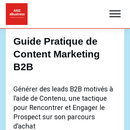
Guide Pratique de
Content Marketing
B2B
Générer des leads B2B motivés à
l'aide de Contenu, une tactique
pour Rencontrer et Engager le
Prospect sur son parcours
d'achat