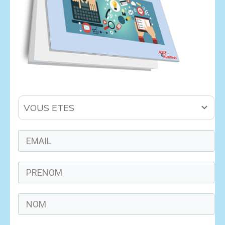
VOUS ETES