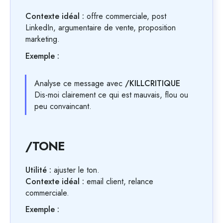
Contexte idéal :
offre commerciale, post
LinkedIn, argumentaire de vente, proposition
marketing.
Exemple :
Analyse ce message avec
/KILLCRITIQUE
Dis-moi clairement ce qui est mauvais, flou ou
peu convaincant.
/TONE
Utilité :
ajuster le ton.
Contexte idéal :
email client, relance
commerciale.
Exemple :