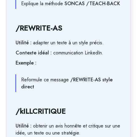
Explique la méthode
SONCAS /TEACH-BACK
/REWRITE-AS
Utilité :
adapter un texte à un style précis.
Contexte idéal :
communication LinkedIn.
Exemple :
Reformule ce message
/REWRITE-AS style
direct
/kILLCRITIQUE
Utilité :
obtenir un avis honnête et critique sur une
idée, un texte ou une stratégie.