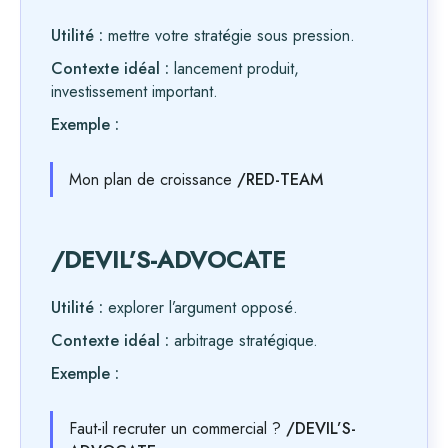
Utilité :
mettre votre stratégie sous pression.
Contexte idéal :
lancement produit,
investissement important.
Exemple :
Mon plan de croissance
/RED-TEAM
/DEVIL’S-ADVOCATE
Utilité :
explorer l’argument opposé.
Contexte idéal :
arbitrage stratégique.
Exemple :
Faut-il recruter un commercial ?
/DEVIL’S-