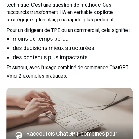
technique
. C’est une
question de méthode
. Ces
raccourcis transforment l’IA en véritable
copilote
stratégique
: plus clair, plus rapide, plus pertinent.
Pour un dirigeant de TPE ou un commercial, cela signifie :
moins de temps perdu
des décisions mieux structurées
des contenus plus impactants
Et surtout, avec l'usage combiné de commande ChatGPT.
Voici 2 exemples pratiques.
Raccourcis ChatGPT combinés
pour