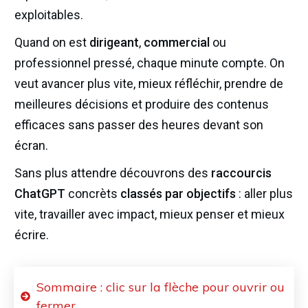
exploitables.
Quand on est
dirigeant
,
commercial
ou
professionnel pressé, chaque minute compte. On
veut avancer plus vite, mieux réfléchir, prendre de
meilleures décisions et produire des contenus
efficaces sans passer des heures devant son
écran.
Sans plus attendre découvrons des
raccourcis
ChatGPT
concrèts
classés par objectifs
: aller plus
vite, travailler avec impact, mieux penser et mieux
écrire.
Sommaire : clic sur la flèche pour ouvrir ou
fermer