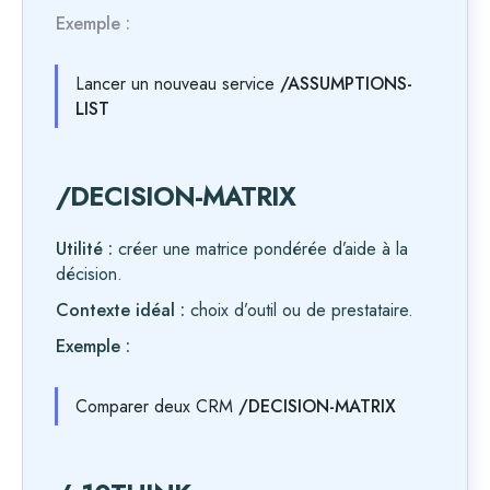
Exemple :
Lancer un nouveau service
/ASSUMPTIONS-
LIST
/DECISION-MATRIX
Utilité :
créer une matrice pondérée d’aide à la
décision.
Contexte idéal :
choix d’outil ou de prestataire.
Exemple :
Comparer deux CRM
/DECISION-MATRIX