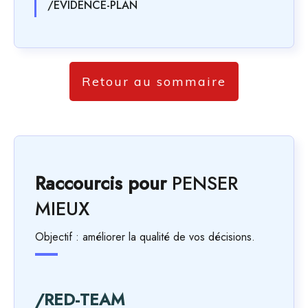
/EVIDENCE-PLAN
Retour au sommaire
Raccourcis pour
PENSER
MIEUX
Objectif : améliorer la qualité de vos décisions.
/RED-TEAM