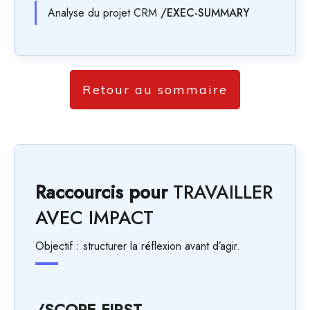
Analyse du projet CRM
/EXEC-SUMMARY
Retour au sommaire
Raccourcis pour
TRAVAILLER
AVEC IMPACT
Objectif : structurer la réflexion avant d’agir.
/SCOPE-FIRST