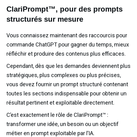
ClariPrompt™, pour des prompts
structurés sur mesure
Vous connaissez maintenant des raccourcis pour
commande ChatGPT pour gagner du temps, mieux
réfléchir et produire des contenus plus efficaces.
Cependant, dès que les demandes deviennent plus
stratégiques, plus complexes ou plus précises,
vous devez fournir un prompt structuré contenant
toutes les sections indispensable pour obtenir un
résultat pertinent et exploitable directement.
C’est exactement le rôle de ClariPrompt™ :
transformer une idée, un besoin ou un objectif
métier en prompt exploitable par l’IA.