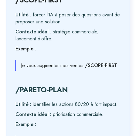
Utilité :
forcer l’IA à poser des questions avant de
proposer une solution.
Contexte idéal :
stratégie commerciale,
lancement d’offre.
Exemple :
Je veux augmenter mes ventes
/SCOPE-FIRST
/PARETO-PLAN
Utilité :
identifier les actions 80/20 à fort impact.
Contexte idéal :
priorisation commerciale.
Exemple :