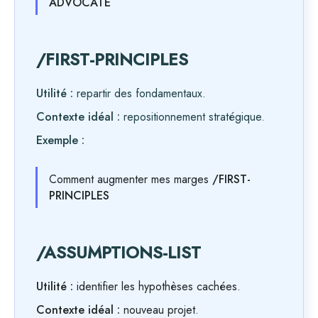
ADVOCATE
/FIRST-PRINCIPLES
Utilité :
repartir des fondamentaux.
Contexte idéal :
repositionnement stratégique.
Exemple :
Comment augmenter mes marges
/FIRST-
PRINCIPLES
/ASSUMPTIONS-LIST
Utilité :
identifier les hypothèses cachées.
Contexte idéal :
nouveau projet.