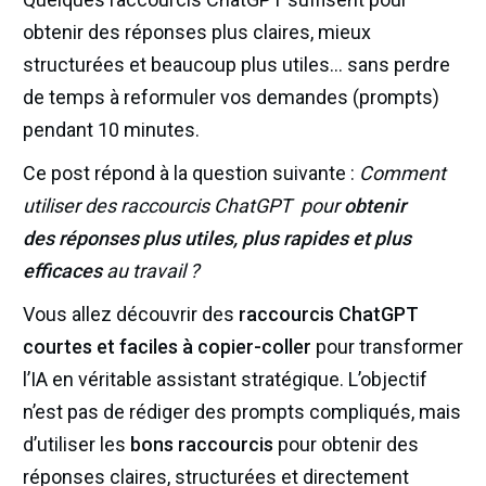
obtenir des réponses plus claires, mieux
structurées et beaucoup plus utiles… sans perdre
de temps à reformuler vos demandes (prompts)
pendant 10 minutes.
Ce post répond à la question suivante :
Comment
utiliser des raccourcis ChatGPT pour
obtenir
des
réponses plus utiles, plus rapides et plus
efficaces
au travail ?
Vous allez découvrir des
raccourcis
ChatGPT
courtes et faciles à copier-coller
pour transformer
l’IA en véritable assistant stratégique. L’objectif
n’est pas de rédiger des prompts compliqués, mais
d’utiliser les
bons raccourcis
pour obtenir des
réponses claires, structurées et directement