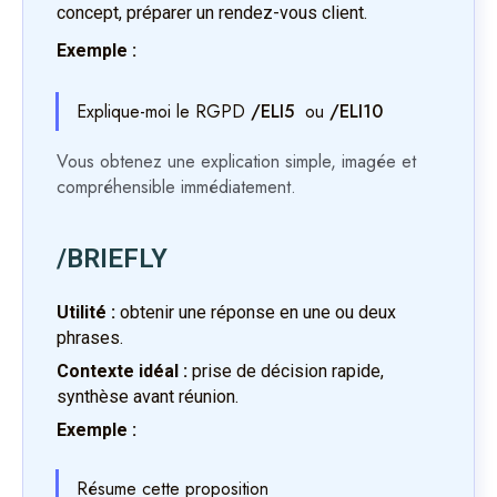
concept, préparer un rendez-vous client.
Exemple :
Explique-moi le RGPD
/ELI5
ou
/ELI10
Vous obtenez une explication simple, imagée et
compréhensible immédiatement.
/BRIEFLY
Utilité :
obtenir une réponse en une ou deux
phrases.
Contexte idéal :
prise de décision rapide,
synthèse avant réunion.
Exemple :
Résume cette proposition