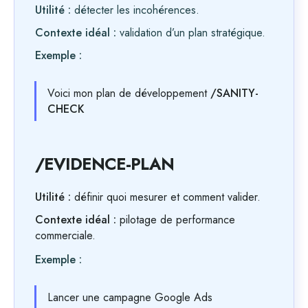
Utilité :
détecter les incohérences.
Contexte idéal :
validation d’un plan stratégique.
Exemple :
Voici mon plan de développement
/SANITY-
CHECK
/EVIDENCE-PLAN
Utilité :
définir quoi mesurer et comment valider.
Contexte idéal :
pilotage de performance
commerciale.
Exemple :
Lancer une campagne Google Ads