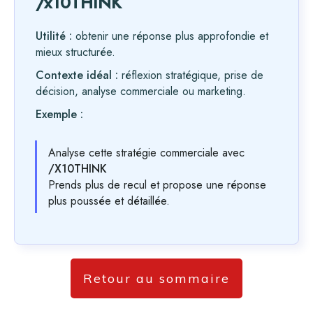
/x10THINK
Utilité :
obtenir une réponse plus approfondie et
mieux structurée.
Contexte idéal :
réflexion stratégique, prise de
décision, analyse commerciale ou marketing.
Exemple :
Analyse cette stratégie commerciale avec
/X10THINK
Prends plus de recul et propose une réponse
plus poussée et détaillée.
Retour au sommaire