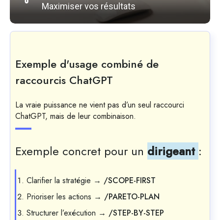
Maximiser vos résultats
Exemple d'usage combiné de
raccourcis ChatGPT
La vraie puissance ne vient pas d’un seul raccourci
ChatGPT, mais de leur combinaison.
Exemple concret pour un
dirigeant
:
Clarifier la stratégie →
/SCOPE-FIRST
Prioriser les actions →
/PARETO-PLAN
Structurer l’exécution →
/STEP-BY-STEP