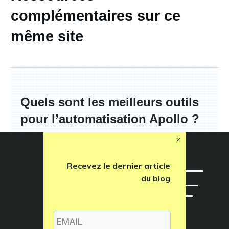
complémentaires sur ce
même site
Quels sont les meilleurs outils
pour l’automatisation Apollo ?
View More
Recevez le dernier article
du blog
Comment utiliser ChatGPT en