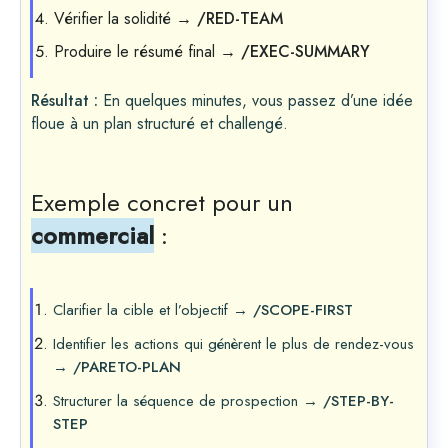
Vérifier la solidité →
/RED-TEAM
Produire le résumé final →
/EXEC-SUMMARY
Résultat :
En quelques minutes, vous passez d’une idée
floue à un plan structuré et challengé.
Exemple concret pour un
commercial
:
Clarifier la cible et l’objectif →
/SCOPE-FIRST
Identifier les actions qui génèrent le plus de rendez-vous
→
/PARETO-PLAN
Structurer la séquence de prospection →
/STEP-BY-
STEP