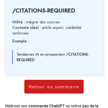
/CITATIONS-REQUIRED
Utilité :
intégrer des sources.
Contexte idéal :
article expert, crédibilité
renforcée.
Exemple :
Tendances IA en prospection
/CITATIONS-
REQUIRED
Retour au sommaire
Maîtriser une
commande ChatGPT
ne relève
pas de la