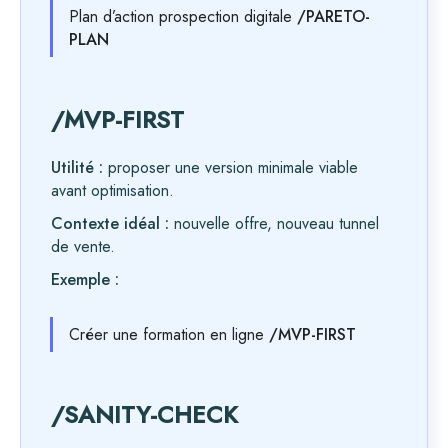
Plan d’action prospection digitale
/PARETO-
PLAN
/MVP-FIRST
Utilité :
proposer une version minimale viable
avant optimisation.
Contexte idéal :
nouvelle offre, nouveau tunnel
de vente.
Exemple :
Créer une formation en ligne
/MVP-FIRST
/SANITY-CHECK