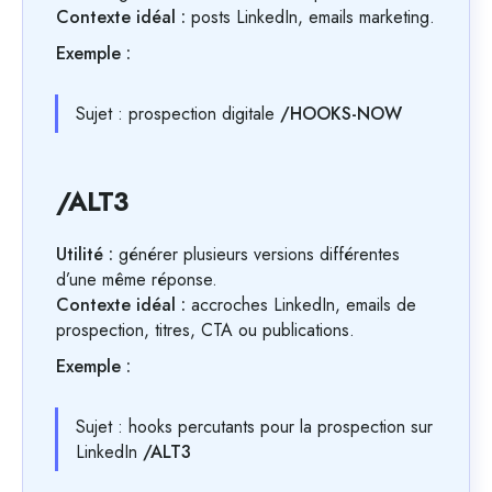
Contexte idéal :
posts LinkedIn, emails marketing.
Exemple :
Sujet : prospection digitale
/HOOKS-NOW
/ALT3
Utilité :
générer plusieurs versions différentes
d’une même réponse.
Contexte idéal :
accroches LinkedIn, emails de
prospection, titres, CTA ou publications.
Exemple :
Sujet : hooks percutants pour la prospection sur
LinkedIn
/ALT3