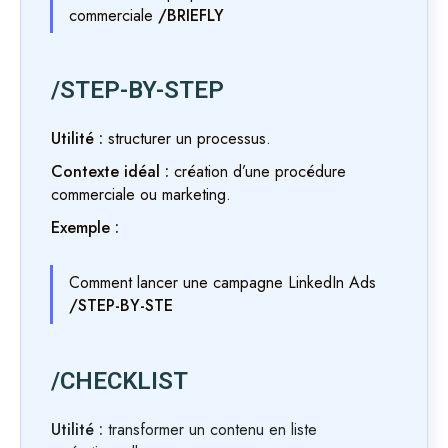
commerciale
/BRIEFLY
/STEP-BY-STEP
Utilité :
structurer un processus.
Contexte idéal :
création d’une procédure
commerciale ou marketing.
Exemple :
Comment lancer une campagne LinkedIn Ads
/STEP-BY-STE
/CHECKLIST
Utilité :
transformer un contenu en liste