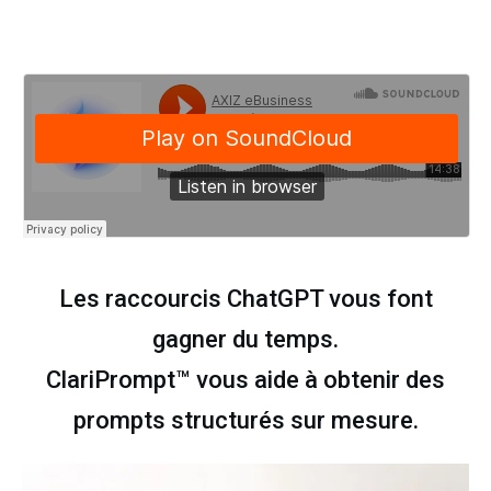
Les raccourcis ChatGPT vous font
gagner du temps.
ClariPrompt™ vous aide à obtenir des
prompts structurés sur mesure.