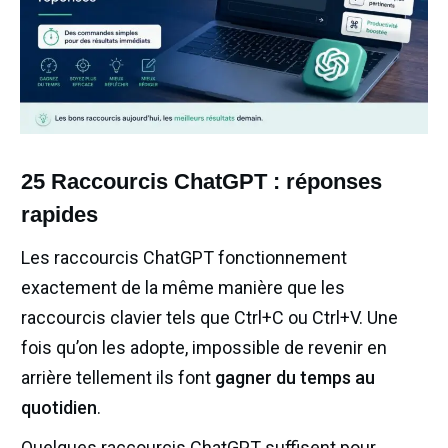
25 Raccourcis ChatGPT : réponses
rapides
Les raccourcis ChatGPT fonctionnement
exactement de la même manière que les
raccourcis clavier tels que Ctrl+C ou Ctrl+V. Une
fois qu’on les adopte, impossible de revenir en
arrière tellement ils font
gagner du temps au
quotidien
.
Quelques raccourcis ChatGPT suffisent pour