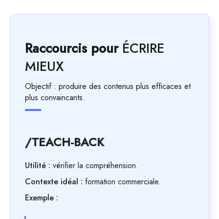
Raccourcis pour
ÉCRIRE
MIEUX
Objectif : produire des contenus plus efficaces et
plus convaincants.
/TEACH-BACK
Utilité :
vérifier la compréhension.
Contexte idéal :
formation commerciale.
Exemple :