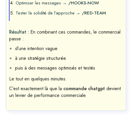
Optimiser les messages →
/HOOKS-NOW
Tester la solidité de l’approche →
/RED-TEAM
Résultat :
En combinant ces commandes, le commercial
passe :
d’une intention vague
à une stratégie structurée
puis à des messages optimisés et testés
Le tout en quelques minutes.
C’est exactement là que la
commande chatgpt
devient
un levier de performance commerciale.