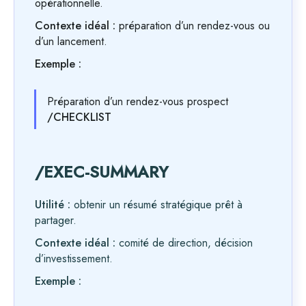
opérationnelle.
Contexte idéal :
préparation d’un rendez-vous ou
d’un lancement.
Exemple :
Préparation d’un rendez-vous prospect
/CHECKLIST
/EXEC-SUMMARY
Utilité :
obtenir un résumé stratégique prêt à
partager.
Contexte idéal :
comité de direction, décision
d’investissement.
Exemple :