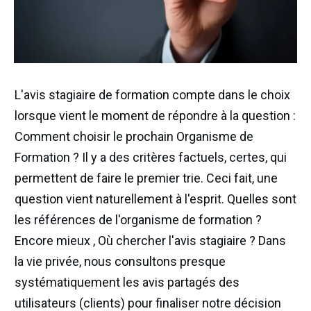
L'avis stagiaire de formation compte dans le choix
lorsque vient le moment de répondre à la question :
Comment choisir le prochain Organisme de
Formation ? Il y a des critères factuels, certes, qui
permettent de faire le premier trie. Ceci fait, une
question vient naturellement à l'esprit. Quelles sont
les références de l'organisme de formation ?
Encore mieux , Où chercher l'avis stagiaire ? Dans
la vie privée, nous consultons presque
systématiquement les avis partagés des
utilisateurs (clients) pour finaliser notre décision