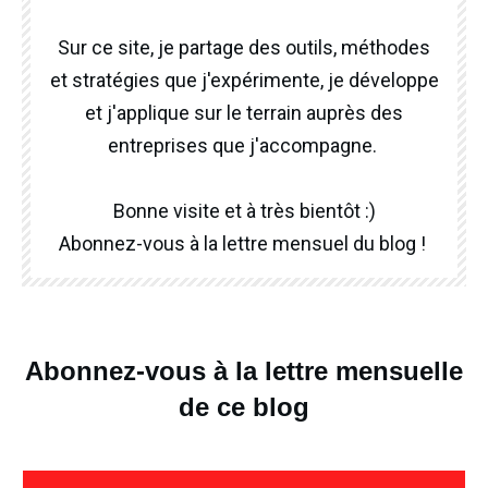
Sur ce site, je partage des outils, méthodes
et stratégies que j'expérimente, je développe
et j'applique sur le terrain auprès des
entreprises que j'accompagne.
Bonne visite et à très bientôt :)
Abonnez-vous à la lettre mensuel du blog !
Abonnez-vous à la lettre mensuelle
de ce blog