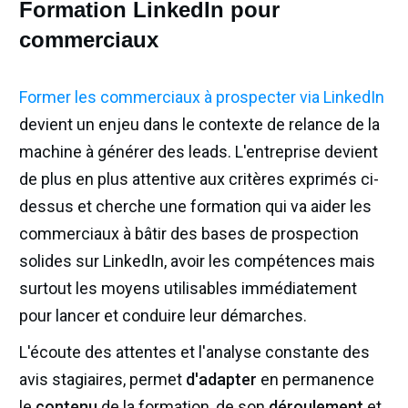
Formation LinkedIn pour
commerciaux
Former les commerciaux à prospecter via LinkedIn
devient un enjeu dans le contexte de relance de la
machine à générer des leads. L'entreprise devient
de plus en plus attentive aux critères exprimés ci-
dessus et cherche une formation qui va aider les
commerciaux à bâtir des bases de prospection
solides sur LinkedIn, avoir les compétences mais
surtout les moyens utilisables immédiatement
pour lancer et conduire leur démarches.
L'écoute des attentes et l'analyse constante des
avis stagiaires, permet
d'adapter
en permanence
le
contenu
de la formation, de son
déroulement
et