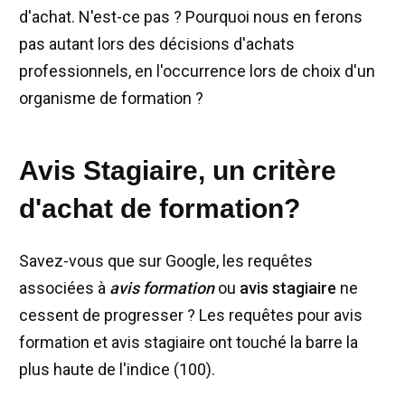
d'achat. N'est-ce pas ? Pourquoi nous en ferons
pas autant lors des décisions d'achats
professionnels, en l'occurrence lors de choix d'un
organisme de formation ?
Avis Stagiaire, un critère
d'achat de formation?
Savez-vous que sur Google, les requêtes
associées à
avis formation
ou
avis stagiaire
ne
cessent de progresser ? Les requêtes pour avis
formation et avis stagiaire ont touché la barre la
plus haute de l'indice (100).