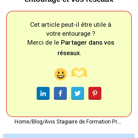
Cet article peut-il être utile à
votre entourage ?
Merci de le
Partager
dans vos
réseaux
.
Home
/
Blog
/
Avis Stagiaire de Formation Professionnelle