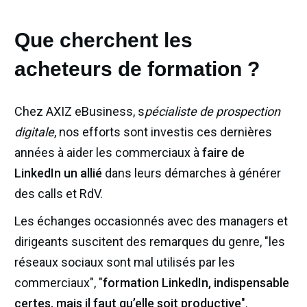
Que cherchent les
acheteurs de formation ?
Chez AXIZ eBusiness, s
pécialiste de prospection
digitale
, nos efforts sont investis ces dernières
années à aider les commerciaux à
faire de
LinkedIn un allié
dans leurs démarches à générer
des calls et RdV.
Les échanges occasionnés avec des managers et
dirigeants suscitent des remarques du genre, "les
réseaux sociaux sont mal utilisés par les
commerciaux", "
formation LinkedIn, indispensable
certes, mais il faut qu’elle soit productive
".