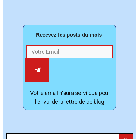
Recevez les posts du mois
Votre email n'aura servi que pour
l'envoi de la lettre de ce blog