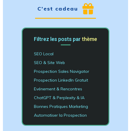
C'est cadeau
Filtrez les posts par
thème
SEO Local
SEO & Site Web
Prospection Sales Navigator
Prospection LinkedIn Gratuit
Evénement & Rencontres
ChatGPT & Perplexity & IA
Bonnes Pratiques Marketing
Automatiser la Prospection