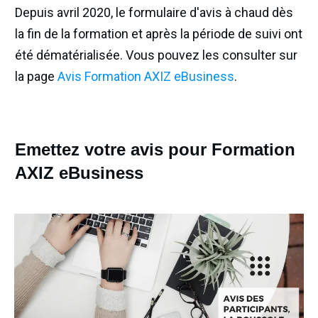
Depuis avril 2020, le formulaire d'avis à chaud dès
la fin de la formation et après la période de suivi ont
été dématérialisée. Vous pouvez les consulter sur
la page
Avis Formation AXIZ eBusiness
.
Emettez votre avis pour Formation
AXIZ eBusiness