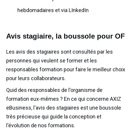
hebdomadaires et via LInkedIn
Avis stagiaire, la boussole pour OF
Les avis des stagiaires
sont consultés par les
personnes qui veulent se former et les
responsables formation pour faire le meilleur choix
pour leurs collaborateurs.
Quid des responsables de l'organisme de
formation eux-mêmes ? En ce qui concerne AXIZ
eBusiness, l'avis des stagiaires est une boussole
très précieuse qui guide la conception et
l'évolution de nos formations.