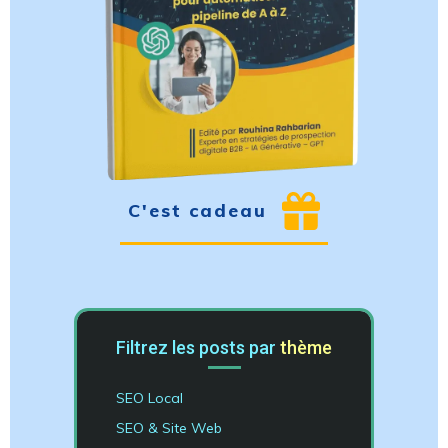
C'est cadeau
Filtrez les posts par
thème
SEO Local
SEO & Site Web