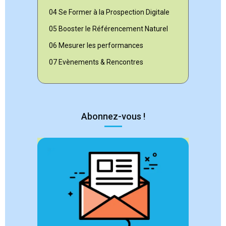
04 Se Former à la Prospection Digitale
05 Booster le Référencement Naturel
06 Mesurer les performances
07 Evènements & Rencontres
Abonnez-vous !