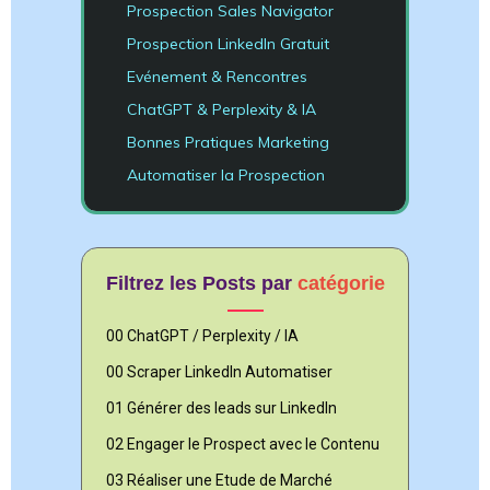
Prospection Sales Navigator
Prospection LinkedIn Gratuit
Evénement & Rencontres
ChatGPT & Perplexity & IA
Bonnes Pratiques Marketing
Automatiser la Prospection
Filtrez les Posts par
catégorie
00 ChatGPT / Perplexity / IA
00 Scraper LinkedIn Automatiser
01 Générer des leads sur LinkedIn
02 Engager le Prospect avec le Contenu
03 Réaliser une Etude de Marché