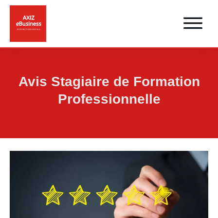
Avis Stagiaire de Formation
Professionnelle