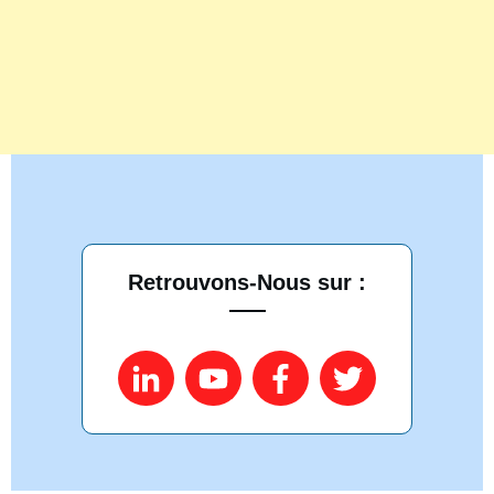
Retrouvons-Nous sur :