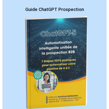
Guide ChatGPT Prospection