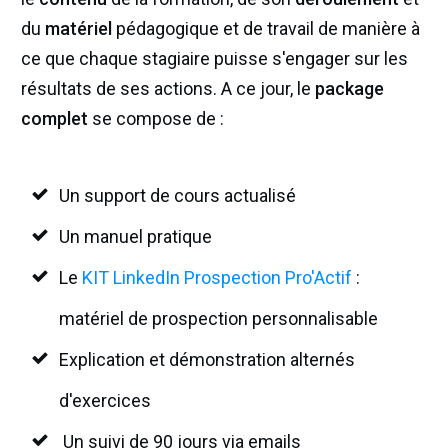
du
matériel
pédagogique et de travail de manière à
ce que chaque stagiaire puisse s'engager sur les
résultats de ses actions. A ce jour, le
package
complet
se compose de :
Un support de cours actualisé
Un manuel pratique
Le
KIT LinkedIn Prospection Pro'Actif
:
matériel de prospection personnalisable
Explication et démonstration alternés
d'exercices
Un suivi de 90 jours via emails