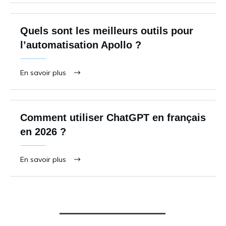
Quels sont les meilleurs outils pour
l’automatisation Apollo ?
En savoir plus
Comment utiliser ChatGPT en français
en 2026 ?
En savoir plus