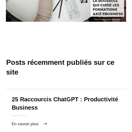
Posts récemment publiés sur ce
site
25 Raccourcis ChatGPT : Productivité
Business
En savoir plus