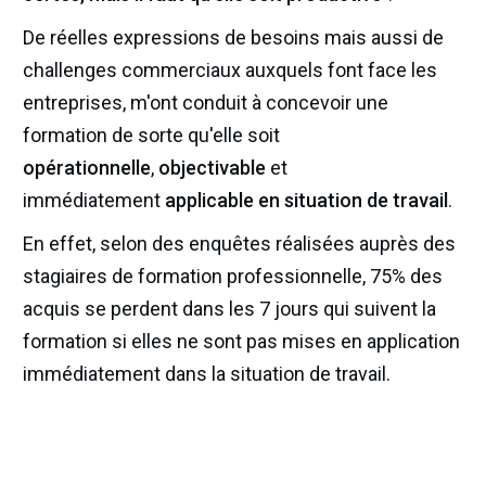
De réelles expressions de besoins mais aussi de
challenges commerciaux auxquels font face les
entreprises, m'ont conduit à concevoir une
formation de sorte qu'elle soit
opérationnelle
,
objectivable
et
immédiatement
applicable en situation de travail
.
En effet, selon des enquêtes réalisées auprès des
stagiaires de formation professionnelle, 75% des
acquis se perdent dans les 7 jours qui suivent la
formation si elles ne sont pas mises en application
immédiatement dans la situation de travail.