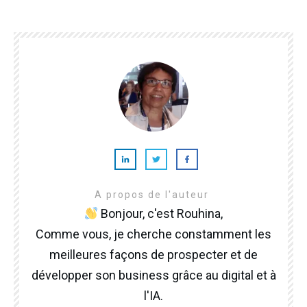
A propos de l'auteur
Bonjour, c'est Rouhina,
Comme vous, je cherche constamment les
meilleures façons de prospecter et de
développer son business grâce au digital et à
l'IA.