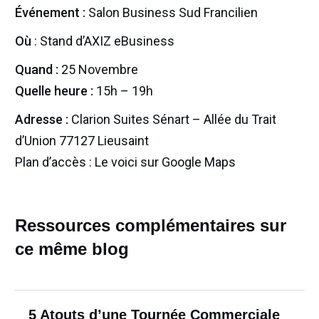
Événement :
Salon Business Sud Francilien
Où
: Stand d’AXIZ eBusiness
Quand :
25 Novembre
Quelle heure :
15h – 19h
Adresse :
Clarion Suites Sénart – Allée du Trait
d’Union 77127 Lieusaint
Plan d’accès : Le voici sur Google Maps
Ressources complémentaires sur
ce même blog
5 Atouts d’une Tournée Commerciale