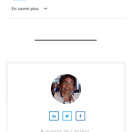
En savoir plus
A propos de l'auteur