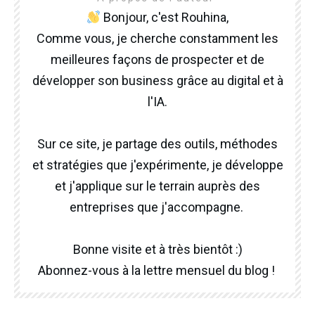
Bonjour, c'est Rouhina,
Comme vous, je cherche constamment les
meilleures façons de prospecter et de
développer son business grâce au digital et à
l'IA.
Sur ce site, je partage des outils, méthodes
et stratégies que j'expérimente, je développe
et j'applique sur le terrain auprès des
entreprises que j'accompagne.
Bonne visite et à très bientôt :)
Abonnez-vous à la lettre mensuel du blog !