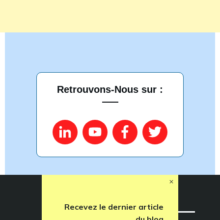
Retrouvons-Nous sur :
Recevez le dernier article
du blog