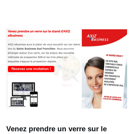
Venez prendre un verre sur le