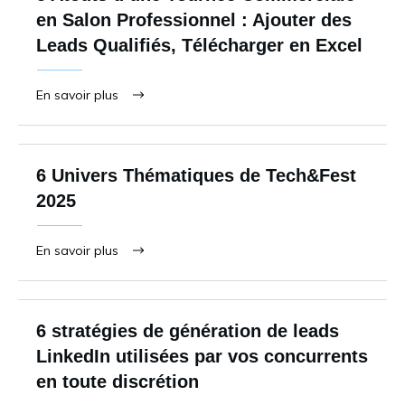
en Salon Professionnel : Ajouter des
Leads Qualifiés, Télécharger en Excel
En savoir plus
6 Univers Thématiques de Tech&Fest
2025
En savoir plus
6 stratégies de génération de leads
LinkedIn utilisées par vos concurrents
en toute discrétion