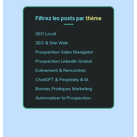
Filtrez les posts par
thème
SEO Local
SEO & Site Web
Prospection Sales Navigator
Prospection LinkedIn Gratuit
Evénement & Rencontres
ChatGPT & Perplexity & IA
Bonnes Pratiques Marketing
Automatiser la Prospection