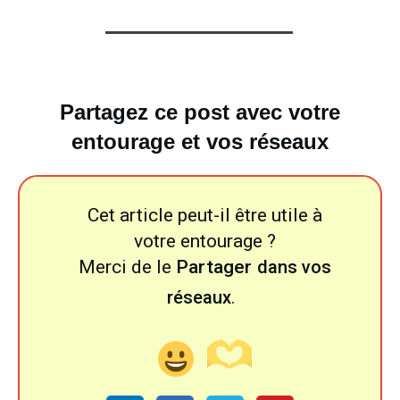
Partagez ce post avec votre
entourage et vos réseaux
Cet article peut-il être utile à
votre entourage ?
Merci de le
Partager
dans vos
réseaux
.