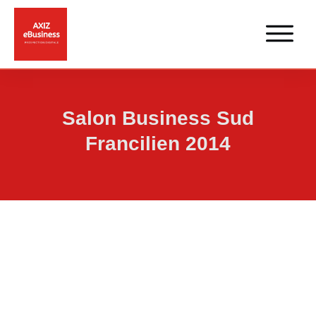
Salon Business Sud
Francilien 2014