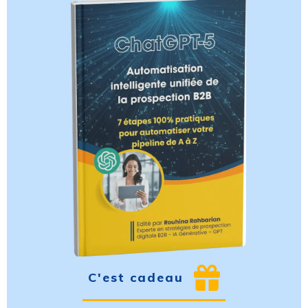
C'est cadeau