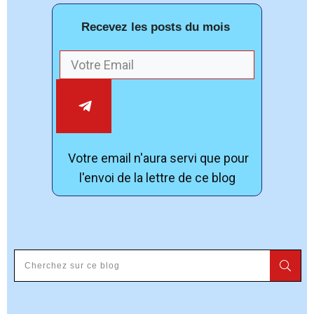
Recevez les posts du mois
Votre email n'aura servi que pour
l'envoi de la lettre de ce blog