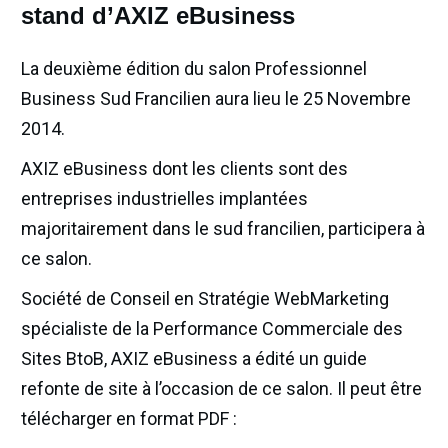
stand d’AXIZ eBusiness
La deuxième édition du salon Professionnel
Business Sud Francilien aura lieu le 25 Novembre
2014.
AXIZ eBusiness dont les clients sont des
entreprises industrielles implantées
majoritairement dans le sud francilien, participera à
ce salon.
Société de Conseil en Stratégie WebMarketing
spécialiste de la Performance Commerciale des
Sites BtoB, AXIZ eBusiness a édité un guide
refonte de site à l’occasion de ce salon. Il peut être
télécharger en format PDF :