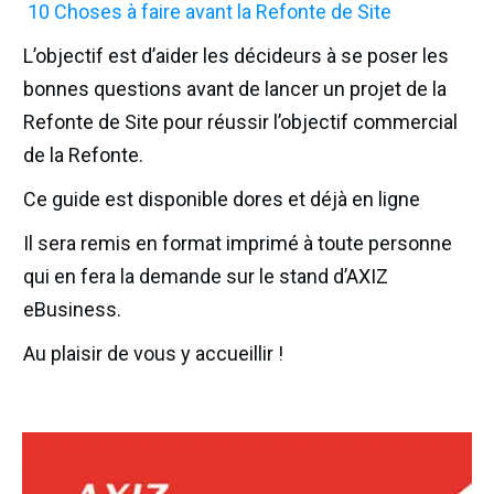
10 Choses à faire avant la Refonte de Site
L’objectif est d’aider les décideurs à se poser les
bonnes questions avant de lancer un projet de la
Refonte de Site pour réussir l’objectif commercial
de la Refonte.
Ce guide est disponible dores et déjà en ligne
Il sera remis en format imprimé à toute personne
qui en fera la demande sur le stand d’AXIZ
eBusiness.
Au plaisir de vous y accueillir !