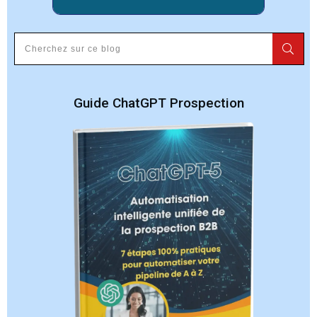
Guide ChatGPT Prospection