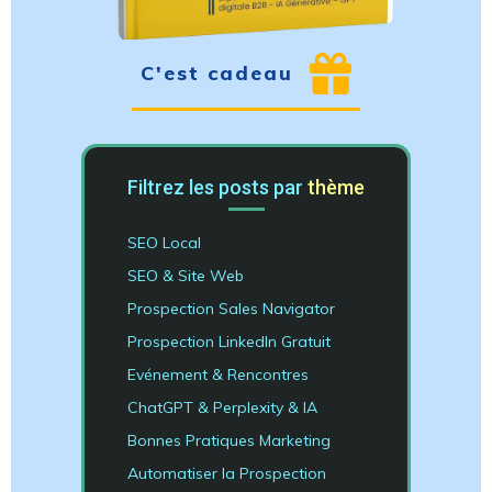
C'est cadeau
Filtrez les posts par
thème
SEO Local
SEO & Site Web
Prospection Sales Navigator
Prospection LinkedIn Gratuit
Evénement & Rencontres
ChatGPT & Perplexity & IA
Bonnes Pratiques Marketing
Automatiser la Prospection