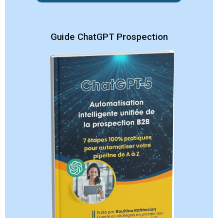
Guide ChatGPT Prospection