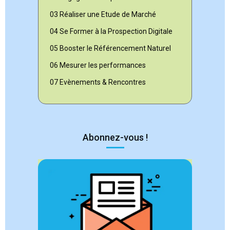
03 Réaliser une Etude de Marché
04 Se Former à la Prospection Digitale
05 Booster le Référencement Naturel
06 Mesurer les performances
07 Evènements & Rencontres
Abonnez-vous !