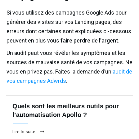
Si vous utilisez des campagnes Google Ads pour
générer des visites sur vos Landing pages, des
erreurs dont certaines sont expliquées ci-dessous
peuvent en plus vous
faire perdre de l’argent
.
Un audit peut vous révéler les symptômes et les
sources de mauvaise santé de vos campagnes. Ne
vous en privez pas. Faites la demande d’un
audit de
vos campagnes Adwrds
.
Quels sont les meilleurs outils pour
l’automatisation Apollo ?
Lire la suite