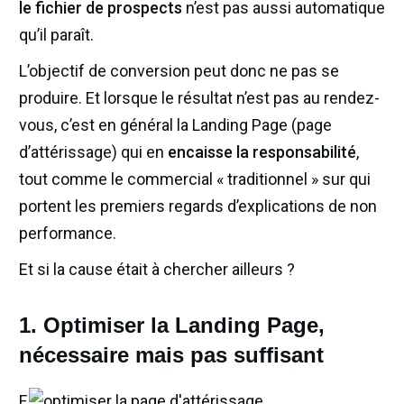
le fichier de prospects
n’est pas aussi automatique
qu’il paraît.
L’objectif de conversion peut donc ne pas se
produire. Et lorsque le résultat n’est pas au rendez-
vous, c’est en général la Landing Page (page
d’attérissage) qui en
encaisse la responsabilité
,
tout comme le commercial « traditionnel » sur qui
portent les premiers regards d’explications de non
performance.
Et si la cause était à chercher ailleurs ?
1. Optimiser la Landing Page,
nécessaire mais pas suffisant
F