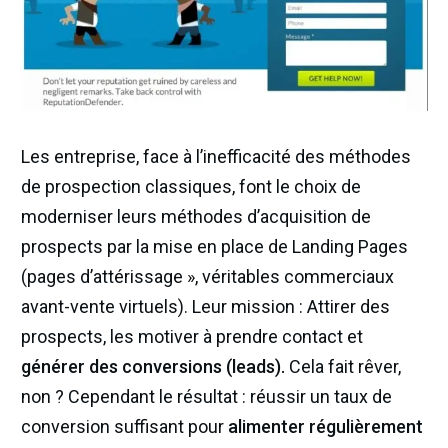
Les entreprise, face à l’inefficacité des méthodes
de prospection classiques, font le choix de
moderniser leurs méthodes d’acquisition de
prospects par la mise en place de Landing Pages
(pages d’attérissage », véritables commerciaux
avant-vente virtuels). Leur mission : Attirer des
prospects, les motiver à prendre contact et
générer des conversions (leads).
Cela fait rêver,
non ?
Cependant le résultat : réussir un taux de
conversion suffisant pour
alimenter régulièrement