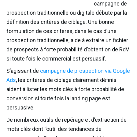
campagne de
prospection traditionnelle ou digitale débute par la
définition des critères de ciblage. Une bonne
formulation de ces critères, dans le cas d’une
prospection traditionnelle, aide à extraire un fichier
de prospects à forte probabilité d’obtention de RdV
si toute fois le commercial est persuasif.
S’agissant de
campagne de prospection via Google
Ads
, les critères de ciblage clairement définis
aident à lister les mots clés à forte probabilité de
conversion si toute fois la landing page est
persuasive.
De nombreux outils de repérage et d’extraction de
mots clés dont l’outil des tendances de