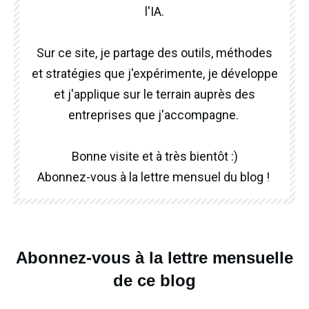
l'IA.
Sur ce site, je partage des outils, méthodes
et stratégies que j'expérimente, je développe
et j'applique sur le terrain auprès des
entreprises que j'accompagne.
Bonne visite et à très bientôt :)
Abonnez-vous à la lettre mensuel du blog !
Abonnez-vous à la lettre mensuelle
de ce blog