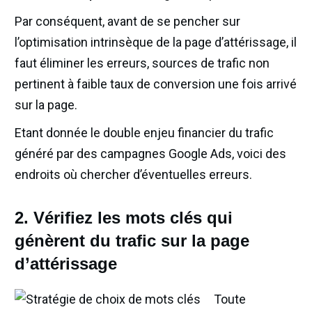
Par conséquent, avant de se pencher sur
l’optimisation intrinsèque de la page d’attérissage, il
faut éliminer les erreurs, sources de trafic non
pertinent à faible taux de conversion une fois arrivé
sur la page.
Etant donnée le double enjeu financier du trafic
généré par des campagnes Google Ads, voici des
endroits où chercher d’éventuelles erreurs.
2. Vérifiez les mots clés qui
génèrent du trafic sur la page
d’attérissage
Toute