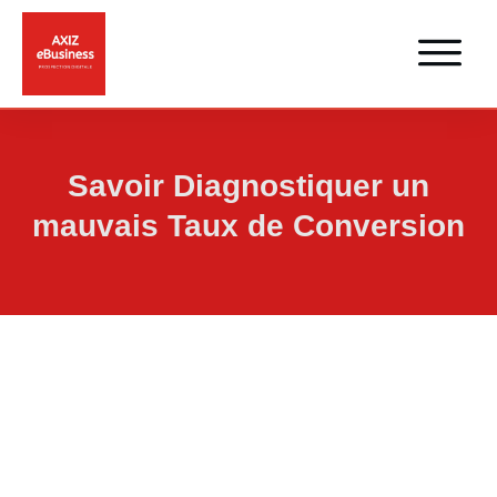
Savoir Diagnostiquer un
mauvais Taux de Conversion