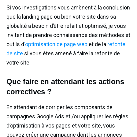
Si vos investigations vous amènent à la conclusion
que la landing page ou bien votre site dans sa
globalité a besoin d’être refait et optimisé, je vous
invitent de prendre connaissance des méthodes et
outils d
‘optimisation de page web
et de la
refonte
de site
si vous êtes amené à faire la refonte de
votre site.
Que faire en attendant les actions
correctives ?
En attendant de corriger les composants de
campagnes Google Ads et /ou appliquer les règles
d’optimisation à vos pages et votre site, vous
pouvez créer une campagne dont les annonces