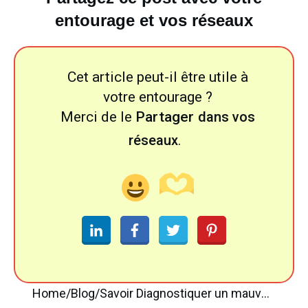
entourage et vos réseaux
Cet article peut-il être utile à
votre entourage ?
Merci de le
Partager
dans vos
réseaux
.
Home
/
Blog
/
Savoir Diagnostiquer un mauvais Taux de Conversion