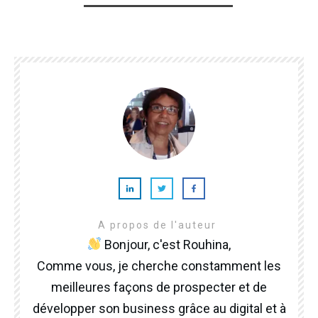
A propos de l'auteur
Bonjour, c'est Rouhina,
Comme vous, je cherche constamment les
meilleures façons de prospecter et de
développer son business grâce au digital et à