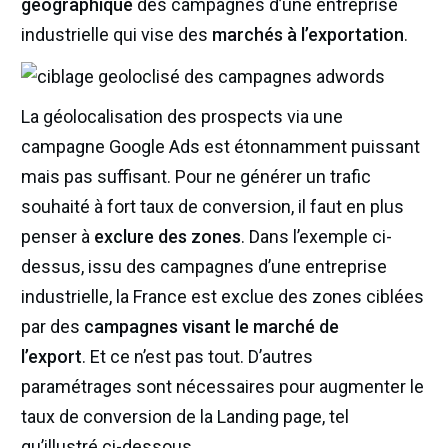
géographique
des campagnes d’une entreprise
industrielle qui vise des
marchés à l’exportation
.
La géolocalisation des prospects via une
campagne Google Ads est étonnamment puissant
mais pas suffisant. Pour ne générer un trafic
souhaité à fort taux de conversion, il faut en plus
penser à
exclure
des zones
. Dans l’exemple ci-
dessus, issu des campagnes d’une entreprise
industrielle, la France est exclue des zones ciblées
par des
campagnes visant le marché de
l’export
. Et ce n’est pas tout. D’autres
paramétrages sont nécessaires pour augmenter le
taux de conversion de la Landing page, tel
qu’illustré ci-dessous.