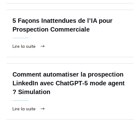
5 Façons Inattendues de l’IA pour
Prospection Commerciale
Lire la suite
Comment automatiser la prospection
LinkedIn avec ChatGPT‑5 mode agent
? Simulation
Lire la suite