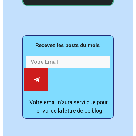
Recevez les posts du mois
Votre email n'aura servi que pour
l'envoi de la lettre de ce blog