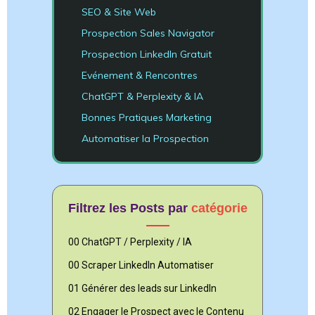
SEO & Site Web
Prospection Sales Navigator
Prospection LinkedIn Gratuit
Evénement & Rencontres
ChatGPT & Perplexity & IA
Bonnes Pratiques Marketing
Automatiser la Prospection
Filtrez les Posts par
catégorie
00 ChatGPT / Perplexity / IA
00 Scraper LinkedIn Automatiser
01 Générer des leads sur LinkedIn
02 Engager le Prospect avec le Contenu