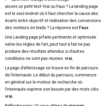
aisons un petit test-Vrai ou Faux ? La landing page
est le seul endroit où il faut chercher la cause des
écarts entre objectif et réalisation des conversions
des visiteurs en leads ? La réponse est
Faux
.
Une Landing page prfaite pertinente et optimisée
selon les règles de l’art, peut tout à fait ne pas
produire des résultats attendus si d’autres
conditions ne sont pas réunies.
vrai.
La page d’attérissage se trouve en fin de parcours
de l’internaute. Le début du parcours, commence
en général sur le moteur de recherche où
l’internaute exprime son besoin par des mots clés.
vrai.
Réflechissons ! Si vous attirez de
mauvais