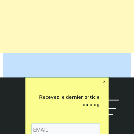
Retrouvons-Nous sur :
Recevez le dernier article
du blog