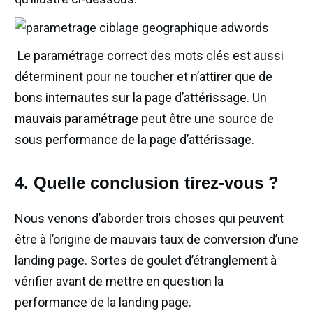
Le paramétrage correct des mots clés est aussi
déterminent pour ne toucher et n’attirer que de
bons internautes sur la page d’attérissage. Un
mauvais paramétrage
peut être une source de
sous performance de la page d’attérissage.
4. Quelle conclusion tirez-vous ?
Nous venons d’aborder trois choses qui peuvent
être à l’origine de mauvais taux de conversion d’une
landing page. Sortes de goulet d’étranglement à
vérifier avant de mettre en question la
performance de la landing page.