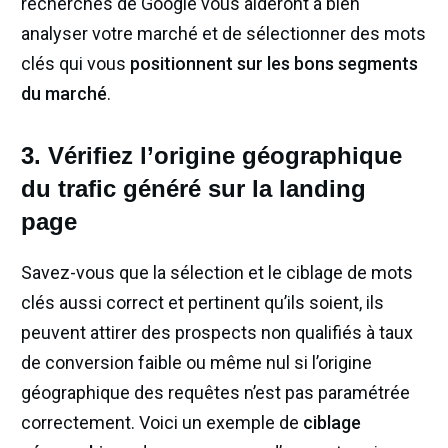
recherches de Google vous aideront à bien
analyser votre marché et de sélectionner des mots
clés qui vous
positionnent sur les bons segments
du marché
.
3. Vérifiez l’origine géographique
du trafic généré sur la landing
page
Savez-vous que la sélection et le ciblage de mots
clés aussi correct et pertinent qu’ils soient, ils
peuvent attirer des prospects non qualifiés à taux
de conversion faible ou même nul si l’origine
géographique des requêtes n’est pas paramétrée
correctement. Voici un exemple de
ciblage