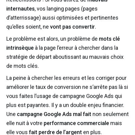
internautes
, vos langing pages (pages
d’atterrissage) aussi optimisées et pertinentes
qu’elles soient, ne
vont pas convertir
.
Le problème est alors, un problème de
mots clé
intrinsèque
à la page l’erreur à chercher dans la
stratégie de départ aboutissant au mauvais choix
de mots clés.
La peine à chercher les erreurs et les corriger pour
améliorer le taux de conversion ne s’arrête pas là si
vous faites l’usage de campagne Google Ads qui
plus est payantes. Il y a un double enjeu financier.
Une
campagne Google Ads mal fait
non seulement
elle nuit à votre
performance commerciale
mais
elle vous
fait perdre de l’argent
en plus.