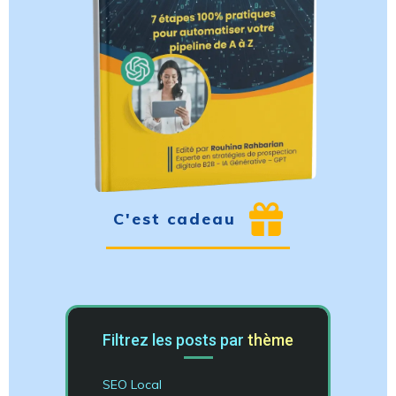
C'est cadeau
Filtrez les posts par
thème
SEO Local