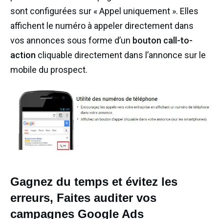
sont configurées sur « Appel uniquement ». Elles
affichent le numéro à appeler directement dans
vos annonces sous forme d’un
bouton call-to-
action
cliquable directement dans l’annonce sur le
mobile du prospect.
Gagnez du temps et évitez les
erreurs, Faites auditer vos
campagnes Google Ads