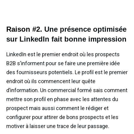
Raison #2.
Une présence optimisée
sur LinkedIn fait bonne impression
LinkedIn est le premier endroit où les prospects
B2B s’informent pour se faire une première idée
des fournisseurs potentiels. Le profil est le premier
endroit où ils commencent leur quête
d’information. Un commercial formé sais comment
mettre son profil en phase avec les attentes du
prospect mais aussi comment le rédiger et
configurer pour attirer de bons prospects et les
motiver à laisser une trace de leur passage.