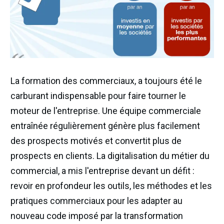
La formation des commerciaux, a toujours été le
carburant indispensable pour faire tourner le
moteur de l'entreprise. Une équipe commerciale
entraînée régulièrement génère plus facilement
des prospects motivés et convertit plus de
prospects en clients. La digitalisation du métier du
commercial, a mis l'entreprise devant un défit :
revoir en profondeur les outils, les méthodes et les
pratiques commerciaux pour les adapter au
nouveau code imposé par la transformation