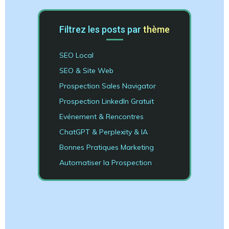
Filtrez les posts par
thème
SEO Local
SEO & Site Web
Prospection Sales Navigator
Prospection LinkedIn Gratuit
Evénement & Rencontres
ChatGPT & Perplexity & IA
Bonnes Pratiques Marketing
Automatiser la Prospection