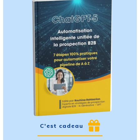
C'est cadeau