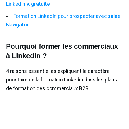
LinkedIn
v. gratuite
Formation LinkedIn pour prospecter avec
sales
Navigator
Pourquoi former les commerciaux
à LinkedIn ?
4 raisons essentielles expliquent le caractère
prioritaire de la formation Linkedin dans les plans
de formation des commerciaux B2B.