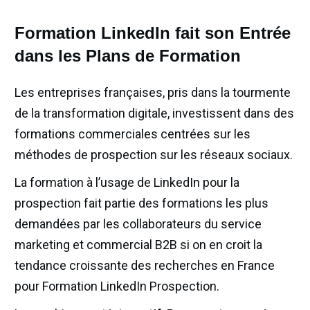
Formation LinkedIn fait son Entrée
dans les Plans de Formation
Les entreprises françaises, pris dans la tourmente
de la transformation digitale, investissent dans des
formations commerciales centrées sur les
méthodes de prospection sur les réseaux sociaux.
La formation à l’usage de LinkedIn pour la
prospection fait partie des formations les plus
demandées par les collaborateurs du service
marketing et commercial B2B si on en croit la
tendance croissante des recherches en France
pour Formation LinkedIn Prospection.