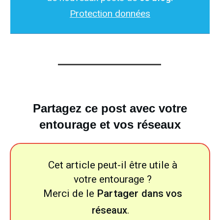
Protection données
Partagez ce post avec votre
entourage et vos réseaux
Cet article peut-il être utile à
votre entourage ?
Merci de le
Partager
dans vos
réseaux
.