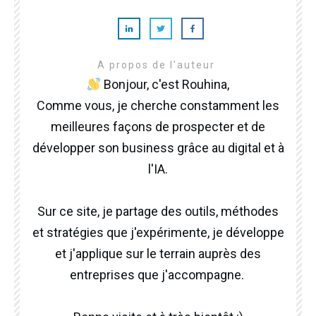
A propos de l'auteur
Bonjour, c'est Rouhina,
Comme vous, je cherche constamment les
meilleures façons de prospecter et de
développer son business grâce au digital et à
l'IA.
Sur ce site, je partage des outils, méthodes
et stratégies que j'expérimente, je développe
et j'applique sur le terrain auprès des
entreprises que j'accompagne.