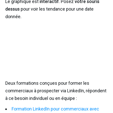
Le graphique est
interactif
. Posez
votre souris
dessus
pour voir les tendance pour une date
donnée.
Deux formations conçues pour former les
commerciaux à prospecter via LinkedIn, répondent
à ce besoin individuel ou en équipe :
Formation LinkedIn pour commerciaux avec