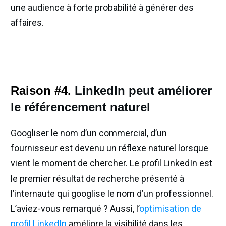
une audience à forte probabilité à générer des
affaires.
Raison #4.
LinkedIn peut améliorer
le référencement naturel
Googliser le nom d’un commercial, d’un
fournisseur est devenu un réflexe naturel lorsque
vient le moment de chercher. Le profil LinkedIn est
le premier résultat de recherche présenté à
l’internaute qui googlise le nom d’un professionnel.
L’aviez-vous remarqué ? Aussi, l’
optimisation de
profil LinkedIn
améliore la visibilité dans les