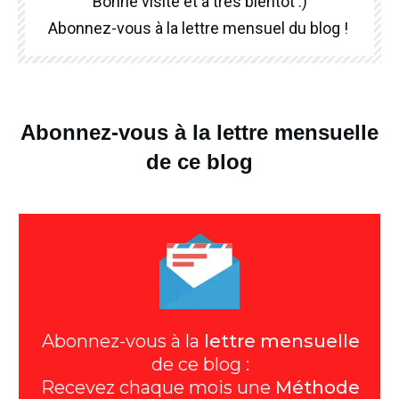
Bonne visite et à très bientôt :)
Abonnez-vous à la lettre mensuel du blog !
Abonnez-vous à la lettre mensuelle
de ce blog
Abonnez-vous à la
lettre mensuelle
de ce blog :
Recevez chaque mois une
Méthode