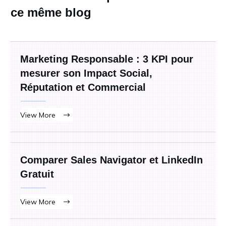
ce même blog
Marketing Responsable : 3 KPI pour
mesurer son Impact Social,
Réputation et Commercial
View More
Comparer Sales Navigator et LinkedIn
Gratuit
View More