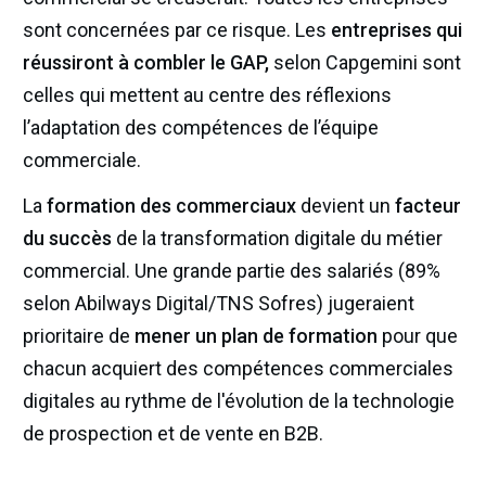
sont concernées par ce risque. Les
entreprises qui
réussiront à combler le GAP,
selon Capgemini sont
celles qui mettent au centre des réflexions
l’adaptation des compétences de l’équipe
commerciale.
La
formation des commerciaux
devient un
facteur
du succès
de la transformation digitale du métier
commercial. Une grande partie des salariés (89%
selon Abilways Digital/TNS Sofres) jugeraient
prioritaire de
mener un plan de formation
pour que
chacun acquiert des compétences commerciales
digitales au rythme de l'évolution de la technologie
de prospection et de vente en B2B.