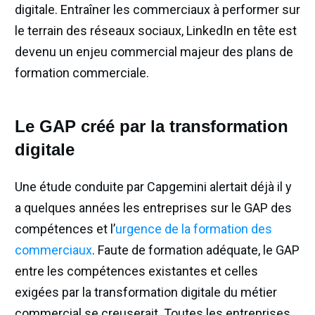
digitale. Entraîner les commerciaux à performer sur
le terrain des réseaux sociaux, LinkedIn en tête est
devenu un enjeu commercial majeur des plans de
formation commerciale.
Le GAP créé par la transformation
digitale
Une étude conduite par Capgemini alertait déjà il y
a quelques années les entreprises sur le GAP des
compétences et l’
urgence de la formation des
commerciaux
. Faute de formation adéquate, le GAP
entre les compétences existantes et celles
exigées par la transformation digitale du métier
commercial se creuserait. Toutes les entreprises