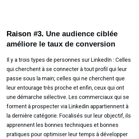
Raison #3.
Une audience ciblée
améliore le taux de conversion
Il y a trois types de personnes sur LinkedIn : Celles
qui cherchent à se connecter à tout profil qui leur
passe sous la main; celles qui ne cherchent que
leur entourage très proche et enfin, ceux qui ont
une démarche sélective. Les commerciaux qui se
forment à prospecter via Linkedin appartiennent à
la dernière catégorie. Focalisés sur leur objectif, ils
apprennent les bonnes techniques et bonnes
pratiques pour optimiser leur temps à développer