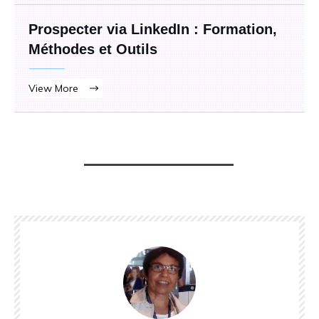
Prospecter via LinkedIn : Formation,
Méthodes et Outils
View More