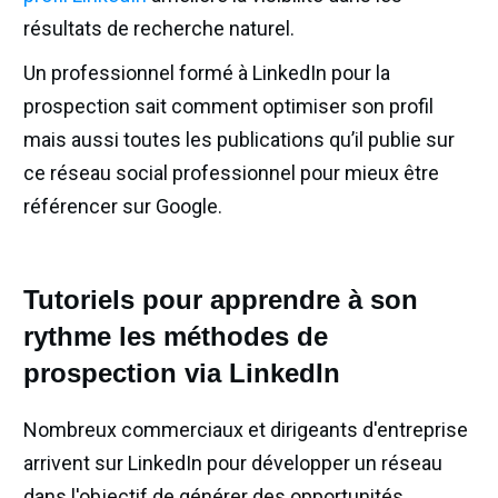
résultats de recherche naturel.
Un professionnel formé à LinkedIn pour la
prospection sait comment optimiser son profil
mais aussi toutes les publications qu’il publie sur
ce réseau social professionnel pour mieux être
référencer sur Google.
Tutoriels pour apprendre à son
rythme les méthodes de
prospection via LinkedIn
Nombreux commerciaux et dirigeants d'entreprise
arrivent sur LinkedIn pour développer un réseau
dans l'objectif de générer des opportunités