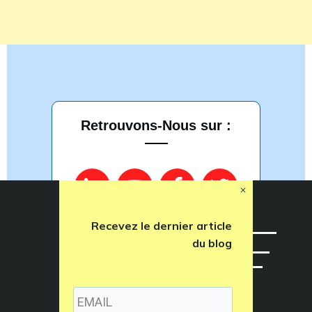
Retrouvons-Nous sur :
Recevez le dernier article
du blog