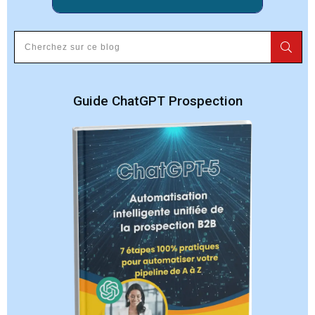
Guide ChatGPT Prospection