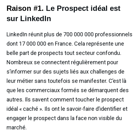
Raison #1.
Le Prospect idéal est
sur LinkedIn
LinkedIn réunit plus de 700 000 000 professionnels
dont 17 000 000 en France. Cela représente une
belle part de prospects tout secteur confondu.
Nombreux se connectent régulièrement pour
s’informer sur des sujets liés aux challenges de
leur métier sans toutefois se manifester. C’est là
que les commerciaux formés se démarquent des
autres. Ils savent comment toucher le prospect
idéal « caché ». Ils ont le savoir-faire d’identifier et
engager le prospect dans la face non visible du
marché.