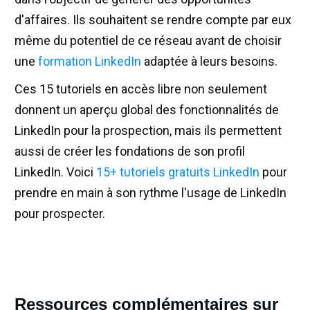
d'affaires. Ils souhaitent se rendre compte par eux
même du potentiel de ce réseau avant de choisir
une
formation LinkedIn
adaptée à leurs besoins.
Ces 15 tutoriels en accès libre non seulement
donnent un aperçu global des fonctionnalités de
LinkedIn pour la prospection, mais ils permettent
aussi de créer les fondations de son profil
LinkedIn. Voici
15+ tutoriels gratuits LinkedIn
pour
prendre en main à son rythme l'usage de LinkedIn
pour prospecter.
Ressources complémentaires sur