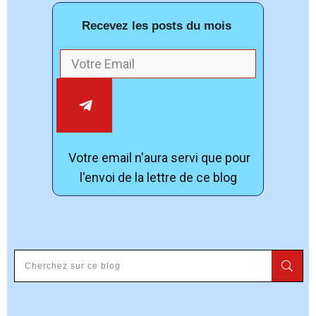
Recevez les posts du mois
Votre email n'aura servi que pour
l'envoi de la lettre de ce blog